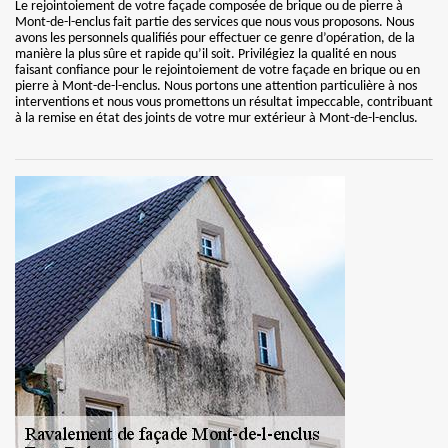
Le rejointoiement de votre façade composée de brique ou de pierre à
Mont-de-l-enclus fait partie des services que nous vous proposons. Nous
avons les personnels qualifiés pour effectuer ce genre d’opération, de la
manière la plus sûre et rapide qu’il soit. Privilégiez la qualité en nous
faisant confiance pour le rejointoiement de votre façade en brique ou en
pierre à Mont-de-l-enclus. Nous portons une attention particulière à nos
interventions et nous vous promettons un résultat impeccable, contribuant
à la remise en état des joints de votre mur extérieur à Mont-de-l-enclus.