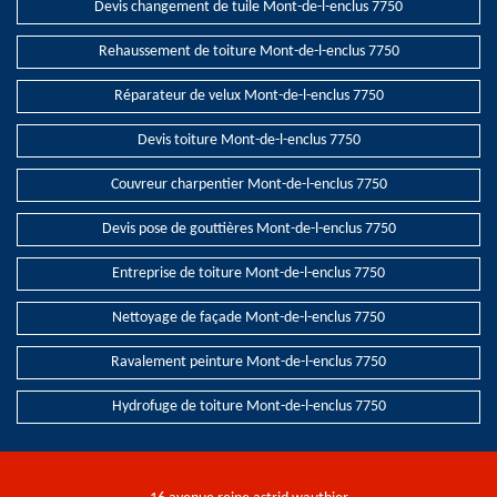
Devis changement de tuile Mont-de-l-enclus 7750
Rehaussement de toiture Mont-de-l-enclus 7750
Réparateur de velux Mont-de-l-enclus 7750
Devis toiture Mont-de-l-enclus 7750
Couvreur charpentier Mont-de-l-enclus 7750
Devis pose de gouttières Mont-de-l-enclus 7750
Entreprise de toiture Mont-de-l-enclus 7750
Nettoyage de façade Mont-de-l-enclus 7750
Ravalement peinture Mont-de-l-enclus 7750
Hydrofuge de toiture Mont-de-l-enclus 7750