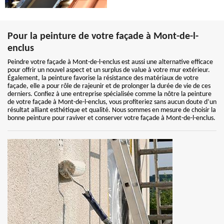
Pour la peinture de votre façade à Mont-de-l-
enclus
Peindre votre façade à Mont-de-l-enclus est aussi une alternative efficace
pour offrir un nouvel aspect et un surplus de value à votre mur extérieur.
Également, la peinture favorise la résistance des matériaux de votre
façade, elle a pour rôle de rajeunir et de prolonger la durée de vie de ces
derniers. Confiez à une entreprise spécialisée comme la nôtre la peinture
de votre façade à Mont-de-l-enclus, vous profiteriez sans aucun doute d’un
résultat alliant esthétique et qualité. Nous sommes en mesure de choisir la
bonne peinture pour raviver et conserver votre façade à Mont-de-l-enclus.