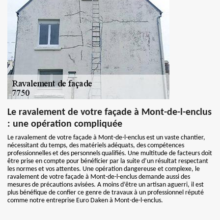
Le ravalement de votre façade à Mont-de-l-enclus
: une opération compliquée
Le ravalement de votre façade à Mont-de-l-enclus est un vaste chantier,
nécessitant du temps, des matériels adéquats, des compétences
professionnelles et des personnels qualifiés. Une multitude de facteurs doit
être prise en compte pour bénéficier par la suite d’un résultat respectant
les normes et vos attentes. Une opération dangereuse et complexe, le
ravalement de votre façade à Mont-de-l-enclus demande aussi des
mesures de précautions avisées. A moins d’être un artisan aguerri, il est
plus bénéfique de confier ce genre de travaux à un professionnel réputé
comme notre entreprise Euro Daken à Mont-de-l-enclus.