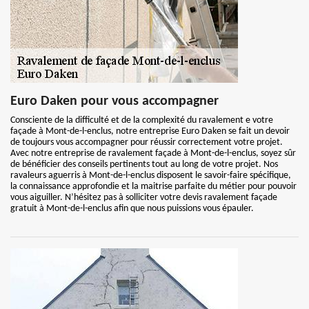
Euro Daken pour vous accompagner
Consciente de la difficulté et de la complexité du ravalement e votre
façade à Mont-de-l-enclus, notre entreprise Euro Daken se fait un devoir
de toujours vous accompagner pour réussir correctement votre projet.
Avec notre entreprise de ravalement façade à Mont-de-l-enclus, soyez sûr
de bénéficier des conseils pertinents tout au long de votre projet. Nos
ravaleurs aguerris à Mont-de-l-enclus disposent le savoir-faire spécifique,
la connaissance approfondie et la maitrise parfaite du métier pour pouvoir
vous aiguiller. N’hésitez pas à solliciter votre devis ravalement façade
gratuit à Mont-de-l-enclus afin que nous puissions vous épauler.