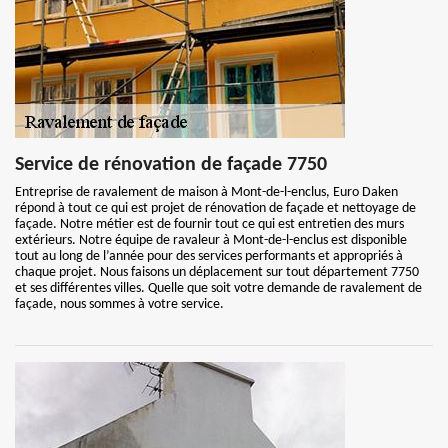
Service de rénovation de façade 7750
Entreprise de ravalement de maison à Mont-de-l-enclus, Euro Daken
répond à tout ce qui est projet de rénovation de façade et nettoyage de
façade. Notre métier est de fournir tout ce qui est entretien des murs
extérieurs. Notre équipe de ravaleur à Mont-de-l-enclus est disponible
tout au long de l’année pour des services performants et appropriés à
chaque projet. Nous faisons un déplacement sur tout département 7750
et ses différentes villes. Quelle que soit votre demande de ravalement de
façade, nous sommes à votre service.