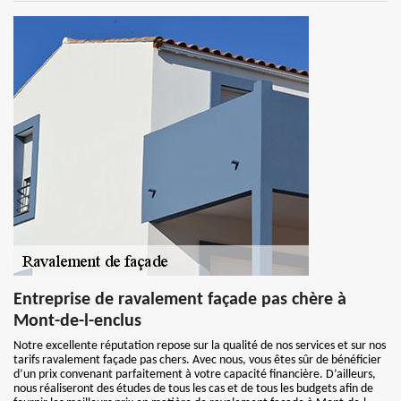
Entreprise de ravalement façade pas chère à
Mont-de-l-enclus
Notre excellente réputation repose sur la qualité de nos services et sur nos
tarifs ravalement façade pas chers. Avec nous, vous êtes sûr de bénéficier
d’un prix convenant parfaitement à votre capacité financière. D’ailleurs,
nous réaliseront des études de tous les cas et de tous les budgets afin de