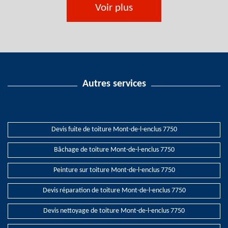
Voir plus
Autres services
Devis fuite de toiture Mont-de-l-enclus 7750
Bâchage de toiture Mont-de-l-enclus 7750
Peinture sur toiture Mont-de-l-enclus 7750
Devis réparation de toiture Mont-de-l-enclus 7750
Devis nettoyage de toiture Mont-de-l-enclus 7750