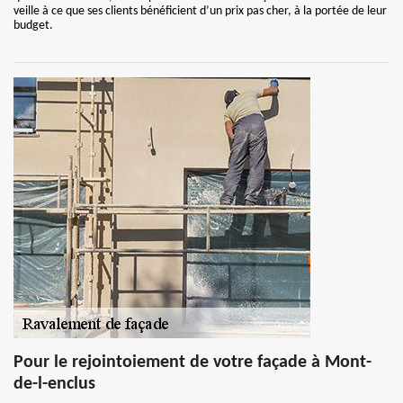
veille à ce que ses clients bénéficient d’un prix pas cher, à la portée de leur
budget.
Pour le rejointoiement de votre façade à Mont-
de-l-enclus