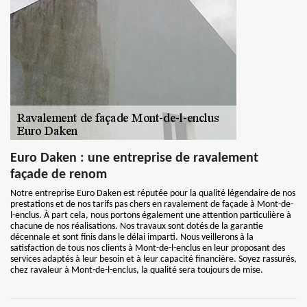
Euro Daken : une entreprise de ravalement
façade de renom
Notre entreprise Euro Daken est réputée pour la qualité légendaire de nos
prestations et de nos tarifs pas chers en ravalement de façade à Mont-de-
l-enclus. À part cela, nous portons également une attention particulière à
chacune de nos réalisations. Nos travaux sont dotés de la garantie
décennale et sont finis dans le délai imparti. Nous veillerons à la
satisfaction de tous nos clients à Mont-de-l-enclus en leur proposant des
services adaptés à leur besoin et à leur capacité financière. Soyez rassurés,
chez ravaleur à Mont-de-l-enclus, la qualité sera toujours de mise.