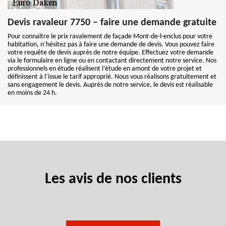
Devis ravaleur 7750 – faire une demande gratuite
Pour connaître le prix ravalement de façade Mont-de-l-enclus pour votre
habitation, n’hésitez pas à faire une demande de devis. Vous pouvez faire
votre requête de devis auprès de notre équipe. Effectuez votre demande
via le formulaire en ligne ou en contactant directement notre service. Nos
professionnels en étude réalisent l’étude en amont de votre projet et
définissent à l’issue le tarif approprié. Nous vous réalisons gratuitement et
sans engagement le devis. Auprès de notre service, le devis est réalisable
en moins de 24 h.
Les avis de nos clients