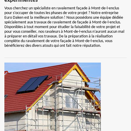
expérimentés
Vous cherchez un spécialiste en ravalement façade à Mont-de-l-enclus
pour s’occuper de toutes les phases de votre projet ? Notre entreprise
Euro Daken est la meilleure solution ! Nous possédons une équipe dédiée
spécialement aux travaux de ravalement de façade à Mont-de-l-enclus.
Disponibles à tout moment pour étudier la faisabilité de votre projet et
pour vous conseiller, nos ravaleurs à Mont-de-l-enclus n’auront aucun mal
à préparer en détail vos travaux. De la préparation à la réalisation
complète du ravalement de votre façade à Mont-de-l-enclus, vous
bénéficierez des divers atouts qui ont fait notre réputation.