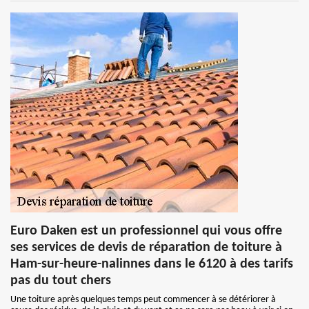
Euro Daken est un professionnel qui vous offre
ses services de devis de réparation de toiture à
Ham-sur-heure-nalinnes dans le 6120 à des tarifs
pas du tout chers
Une toiture après quelques temps peut commencer à se détériorer à