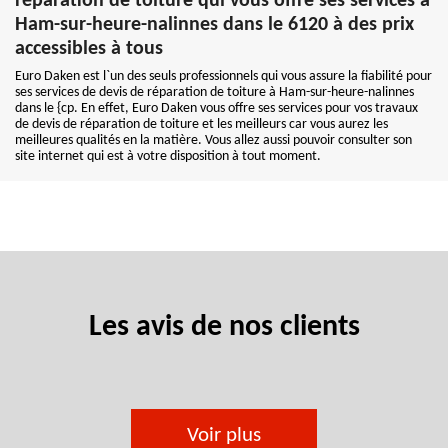
réparation de toiture qui vous offre ses services à
Ham-sur-heure-nalinnes dans le 6120 à des prix
accessibles à tous
Euro Daken est l`un des seuls professionnels qui vous assure la fiabilité pour
ses services de devis de réparation de toiture à Ham-sur-heure-nalinnes
dans le {cp. En effet, Euro Daken vous offre ses services pour vos travaux
de devis de réparation de toiture et les meilleurs car vous aurez les
meilleures qualités en la matière. Vous allez aussi pouvoir consulter son
site internet qui est à votre disposition à tout moment.
Les avis de nos clients
Voir plus