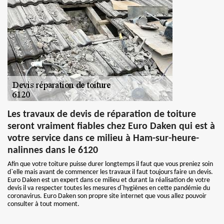
Les travaux de devis de réparation de toiture
seront vraiment fiables chez Euro Daken qui est à
votre service dans ce milieu à Ham-sur-heure-
nalinnes dans le 6120
Afin que votre toiture puisse durer longtemps il faut que vous preniez soin
d`elle mais avant de commencer les travaux il faut toujours faire un devis.
Euro Daken est un expert dans ce milieu et durant la réalisation de votre
devis il va respecter toutes les mesures d`hygiènes en cette pandémie du
coronavirus. Euro Daken son propre site internet que vous allez pouvoir
consulter à tout moment.