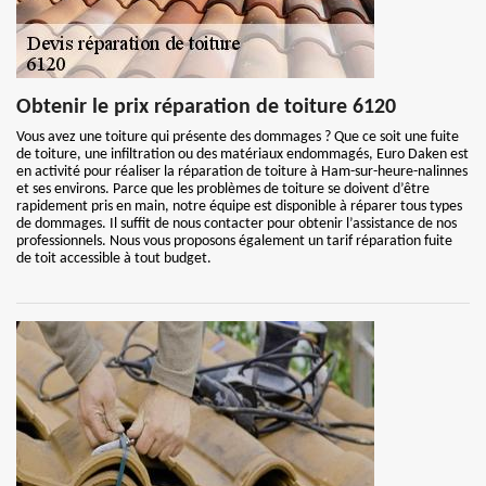
Obtenir le prix réparation de toiture 6120
Vous avez une toiture qui présente des dommages ? Que ce soit une fuite
de toiture, une infiltration ou des matériaux endommagés, Euro Daken est
en activité pour réaliser la réparation de toiture à Ham-sur-heure-nalinnes
et ses environs. Parce que les problèmes de toiture se doivent d’être
rapidement pris en main, notre équipe est disponible à réparer tous types
de dommages. Il suffit de nous contacter pour obtenir l’assistance de nos
professionnels. Nous vous proposons également un tarif réparation fuite
de toit accessible à tout budget.