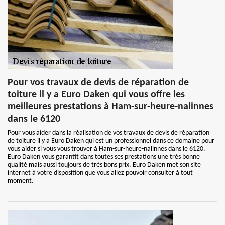
Pour vos travaux de devis de réparation de
toiture il y a Euro Daken qui vous offre les
meilleures prestations à Ham-sur-heure-nalinnes
dans le 6120
Pour vous aider dans la réalisation de vos travaux de devis de réparation
de toiture il y a Euro Daken qui est un professionnel dans ce domaine pour
vous aider si vous vous trouver à Ham-sur-heure-nalinnes dans le 6120.
Euro Daken vous garantit dans toutes ses prestations une très bonne
qualité mais aussi toujours de très bons prix. Euro Daken met son site
internet à votre disposition que vous allez pouvoir consulter à tout
moment.