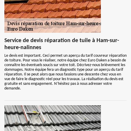
Service de devis réparation de tuile à Ham-sur-
heure-nalinnes
Le devis est important. Ceci permet un aperçu du tarif couvreur réparation
de toiture. Pour vous le réaliser, notre équipe chez Euro Daken a besoin de
connaître les éventuels soucis sur votre toit. Décrivez-nous brièvement les
dommages. Notre équipe fera un diagnostic type pour un aperçu du tarif
réparation. Il se peut alors que nous fassions une descente chez vous en
vue de faire le diagnostic réel pour les travaux. La réalisation du devis est
gratuite et sans engagement. N’hésitez pas à nous adresser votre
demande.