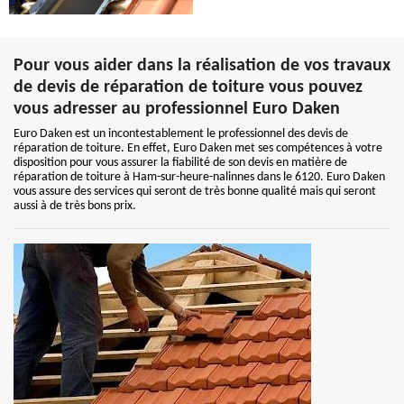
Pour vous aider dans la réalisation de vos travaux
de devis de réparation de toiture vous pouvez
vous adresser au professionnel Euro Daken
Euro Daken est un incontestablement le professionnel des devis de
réparation de toiture. En effet, Euro Daken met ses compétences à votre
disposition pour vous assurer la fiabilité de son devis en matière de
réparation de toiture à Ham-sur-heure-nalinnes dans le 6120. Euro Daken
vous assure des services qui seront de très bonne qualité mais qui seront
aussi à de très bons prix.