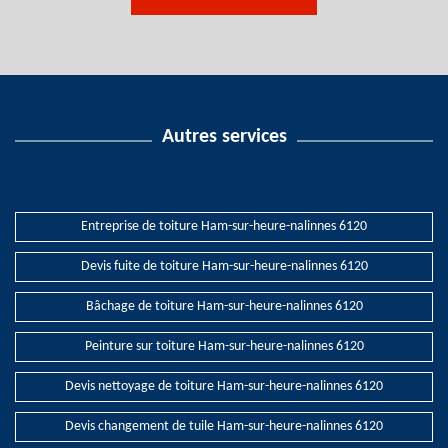
Autres services
Entreprise de toiture Ham-sur-heure-nalinnes 6120
Devis fuite de toiture Ham-sur-heure-nalinnes 6120
Bâchage de toiture Ham-sur-heure-nalinnes 6120
Peinture sur toiture Ham-sur-heure-nalinnes 6120
Devis nettoyage de toiture Ham-sur-heure-nalinnes 6120
Devis changement de tuile Ham-sur-heure-nalinnes 6120