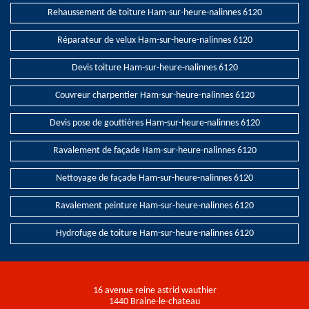
Rehaussement de toiture Ham-sur-heure-nalinnes 6120
Réparateur de velux Ham-sur-heure-nalinnes 6120
Devis toiture Ham-sur-heure-nalinnes 6120
Couvreur charpentier Ham-sur-heure-nalinnes 6120
Devis pose de gouttières Ham-sur-heure-nalinnes 6120
Ravalement de façade Ham-sur-heure-nalinnes 6120
Nettoyage de façade Ham-sur-heure-nalinnes 6120
Ravalement peinture Ham-sur-heure-nalinnes 6120
Hydrofuge de toiture Ham-sur-heure-nalinnes 6120
16 avenue reine astrid wauthier
1440 Braine-le-chateau