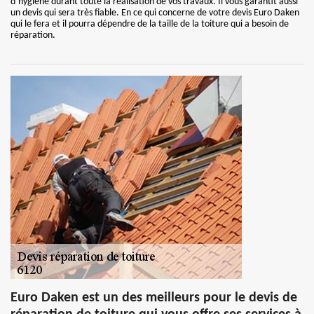
d`hygiène durant toute la réalisation de vos travaux. Il vous garantit aussi
un devis qui sera très fiable. En ce qui concerne de votre devis Euro Daken
qui le fera et il pourra dépendre de la taille de la toiture qui a besoin de
réparation.
Euro Daken est un des meilleurs pour le devis de