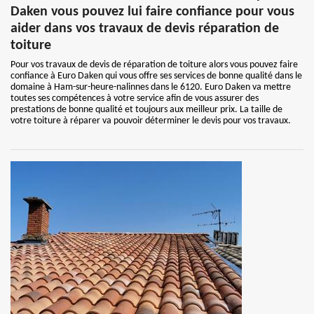
Daken vous pouvez lui faire confiance pour vous
aider dans vos travaux de devis réparation de
toiture
Pour vos travaux de devis de réparation de toiture alors vous pouvez faire
confiance à Euro Daken qui vous offre ses services de bonne qualité dans le
domaine à Ham-sur-heure-nalinnes dans le 6120. Euro Daken va mettre
toutes ses compétences à votre service afin de vous assurer des
prestations de bonne qualité et toujours aux meilleur prix. La taille de
votre toiture à réparer va pouvoir déterminer le devis pour vos travaux.