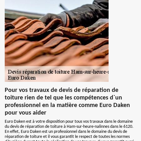
Pour vos travaux de devis de réparation de
toiture rien de tel que les compétences d`un
professionnel en la matière comme Euro Daken
pour vous aider
Euro Daken est à votre disposition pour tous vos travaux dans le domaine
du devis de réparation de toiture à Ham-sur-heure-nalinnes dans le 6120.
En effet, Euro Daken est un professionnel dans le domaine du devis de
réparation de toiture et il vous garantit le respect de toutes les normes