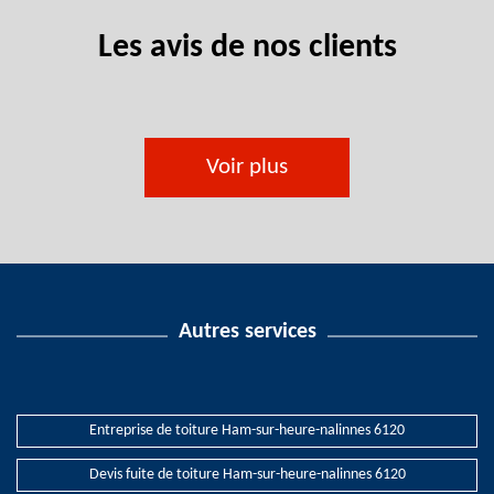
Les avis de nos clients
Voir plus
Autres services
Entreprise de toiture Ham-sur-heure-nalinnes 6120
Devis fuite de toiture Ham-sur-heure-nalinnes 6120