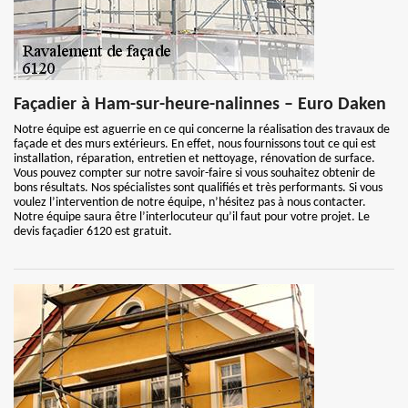
Façadier à Ham-sur-heure-nalinnes – Euro Daken
Notre équipe est aguerrie en ce qui concerne la réalisation des travaux de
façade et des murs extérieurs. En effet, nous fournissons tout ce qui est
installation, réparation, entretien et nettoyage, rénovation de surface.
Vous pouvez compter sur notre savoir-faire si vous souhaitez obtenir de
bons résultats. Nos spécialistes sont qualifiés et très performants. Si vous
voulez l’intervention de notre équipe, n’hésitez pas à nous contacter.
Notre équipe saura être l’interlocuteur qu’il faut pour votre projet. Le
devis façadier 6120 est gratuit.