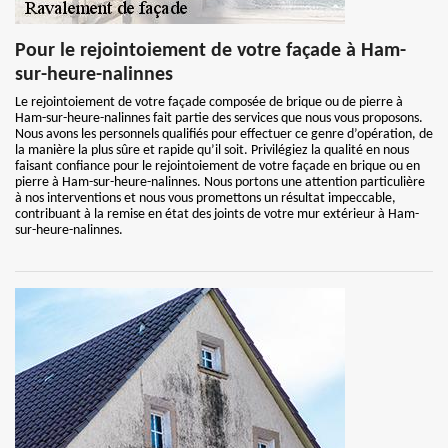
Pour le rejointoiement de votre façade à Ham-
sur-heure-nalinnes
Le rejointoiement de votre façade composée de brique ou de pierre à
Ham-sur-heure-nalinnes fait partie des services que nous vous proposons.
Nous avons les personnels qualifiés pour effectuer ce genre d’opération, de
la manière la plus sûre et rapide qu’il soit. Privilégiez la qualité en nous
faisant confiance pour le rejointoiement de votre façade en brique ou en
pierre à Ham-sur-heure-nalinnes. Nous portons une attention particulière
à nos interventions et nous vous promettons un résultat impeccable,
contribuant à la remise en état des joints de votre mur extérieur à Ham-
sur-heure-nalinnes.