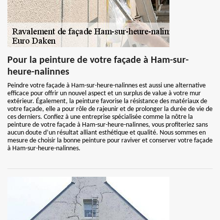
Pour la peinture de votre façade à Ham-sur-
heure-nalinnes
Peindre votre façade à Ham-sur-heure-nalinnes est aussi une alternative
efficace pour offrir un nouvel aspect et un surplus de value à votre mur
extérieur. Également, la peinture favorise la résistance des matériaux de
votre façade, elle a pour rôle de rajeunir et de prolonger la durée de vie de
ces derniers. Confiez à une entreprise spécialisée comme la nôtre la
peinture de votre façade à Ham-sur-heure-nalinnes, vous profiteriez sans
aucun doute d’un résultat alliant esthétique et qualité. Nous sommes en
mesure de choisir la bonne peinture pour raviver et conserver votre façade
à Ham-sur-heure-nalinnes.