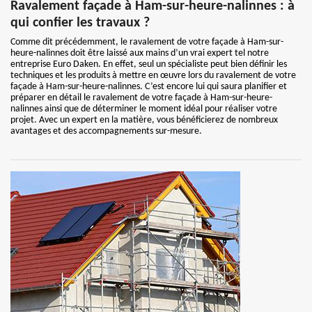
Ravalement façade à Ham-sur-heure-nalinnes : à
qui confier les travaux ?
Comme dit précédemment, le ravalement de votre façade à Ham-sur-
heure-nalinnes doit être laissé aux mains d’un vrai expert tel notre
entreprise Euro Daken. En effet, seul un spécialiste peut bien définir les
techniques et les produits à mettre en œuvre lors du ravalement de votre
façade à Ham-sur-heure-nalinnes. C’est encore lui qui saura planifier et
préparer en détail le ravalement de votre façade à Ham-sur-heure-
nalinnes ainsi que de déterminer le moment idéal pour réaliser votre
projet. Avec un expert en la matière, vous bénéficierez de nombreux
avantages et des accompagnements sur-mesure.