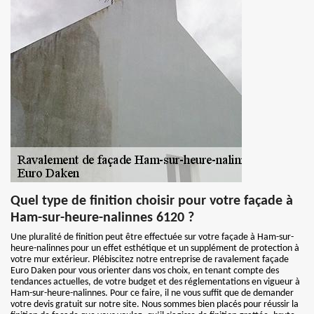
Quel type de finition choisir pour votre façade à
Ham-sur-heure-nalinnes 6120 ?
Une pluralité de finition peut être effectuée sur votre façade à Ham-sur-
heure-nalinnes pour un effet esthétique et un supplément de protection à
votre mur extérieur. Plébiscitez notre entreprise de ravalement façade
Euro Daken pour vous orienter dans vos choix, en tenant compte des
tendances actuelles, de votre budget et des réglementations en vigueur à
Ham-sur-heure-nalinnes. Pour ce faire, il ne vous suffit que de demander
votre devis gratuit sur notre site. Nous sommes bien placés pour réussir la