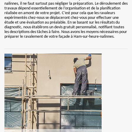
nalinnes, il ne faut surtout pas négliger la préparation. Le déroulement des
travaux dépend essentiellement de l’organisation et de la planification
réalisée en amont de votre projet. C’est pour cela que les ravaleurs
expérimentés chez-nous se déplaceront chez-vous pour effectuer une
étude et une évaluation au préalable. En se basant sur les résultats du
diagnostic, nous établirons un devis gratuit personnalisé, notifiant toutes
les descriptions des tâches à faire. Nous avons les moyens nécessaires pour
préparer le ravalement de votre façade à Ham-sur-heure-nalinnes.