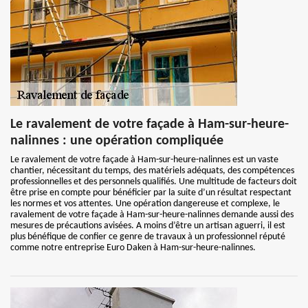
Le ravalement de votre façade à Ham-sur-heure-
nalinnes : une opération compliquée
Le ravalement de votre façade à Ham-sur-heure-nalinnes est un vaste
chantier, nécessitant du temps, des matériels adéquats, des compétences
professionnelles et des personnels qualifiés. Une multitude de facteurs doit
être prise en compte pour bénéficier par la suite d’un résultat respectant
les normes et vos attentes. Une opération dangereuse et complexe, le
ravalement de votre façade à Ham-sur-heure-nalinnes demande aussi des
mesures de précautions avisées. A moins d’être un artisan aguerri, il est
plus bénéfique de confier ce genre de travaux à un professionnel réputé
comme notre entreprise Euro Daken à Ham-sur-heure-nalinnes.