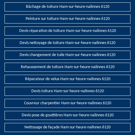
Bâchage de toiture Ham-sur-heure-nalinnes 6120
Peinture sur toiture Ham-sur-heure-nalinnes 6120
Devis réparation de toiture Ham-sur-heure-nalinnes 6120
Devis nettoyage de toiture Ham-sur-heure-nalinnes 6120
Devis changement de tuile Ham-sur-heure-nalinnes 6120
Rehaussement de toiture Ham-sur-heure-nalinnes 6120
Réparateur de velux Ham-sur-heure-nalinnes 6120
Devis toiture Ham-sur-heure-nalinnes 6120
Couvreur charpentier Ham-sur-heure-nalinnes 6120
Devis pose de gouttières Ham-sur-heure-nalinnes 6120
Nettoyage de façade Ham-sur-heure-nalinnes 6120