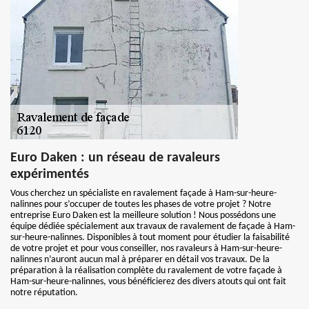
Euro Daken : un réseau de ravaleurs
expérimentés
Vous cherchez un spécialiste en ravalement façade à Ham-sur-heure-
nalinnes pour s’occuper de toutes les phases de votre projet ? Notre
entreprise Euro Daken est la meilleure solution ! Nous possédons une
équipe dédiée spécialement aux travaux de ravalement de façade à Ham-
sur-heure-nalinnes. Disponibles à tout moment pour étudier la faisabilité
de votre projet et pour vous conseiller, nos ravaleurs à Ham-sur-heure-
nalinnes n’auront aucun mal à préparer en détail vos travaux. De la
préparation à la réalisation complète du ravalement de votre façade à
Ham-sur-heure-nalinnes, vous bénéficierez des divers atouts qui ont fait
notre réputation.