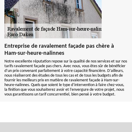
Entreprise de ravalement façade pas chère à
Ham-sur-heure-nalinnes
Notre excellente réputation repose sur la qualité de nos services et sur nos
tarifs ravalement façade pas chers. Avec nous, vous êtes sûr de bénéficier
d’un prix convenant parfaitement à votre capacité financière. D’ailleurs,
nous réaliseront des études de tous les cas et de tous les budgets afin de
fournir les meilleurs prix en matière de ravalement façade à Ham-sur-
heure-nalinnes. Quels que soient le type d’intervention à faire chez-vous,
la finition que vous souhaiterez avoir et l’envergure de votre projet, nous
vous garantissons un tarif concurrentiel, bien pensé à votre budget.