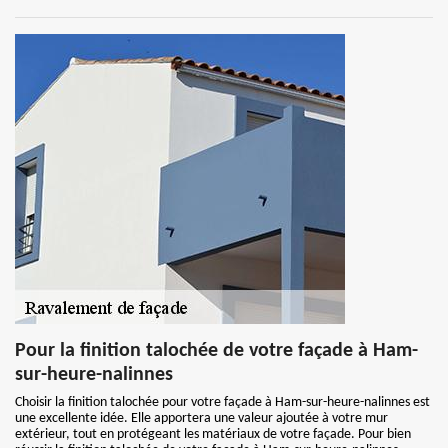
Pour la finition talochée de votre façade à Ham-
sur-heure-nalinnes
Choisir la finition talochée pour votre façade à Ham-sur-heure-nalinnes est
une excellente idée. Elle apportera une valeur ajoutée à votre mur
extérieur, tout en protégeant les matériaux de votre façade. Pour bien