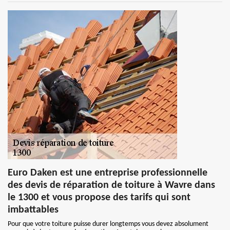
Euro Daken est une entreprise professionnelle
des devis de réparation de toiture à Wavre dans
le 1300 et vous propose des tarifs qui sont
imbattables
Pour que votre toiture puisse durer longtemps vous devez absolument