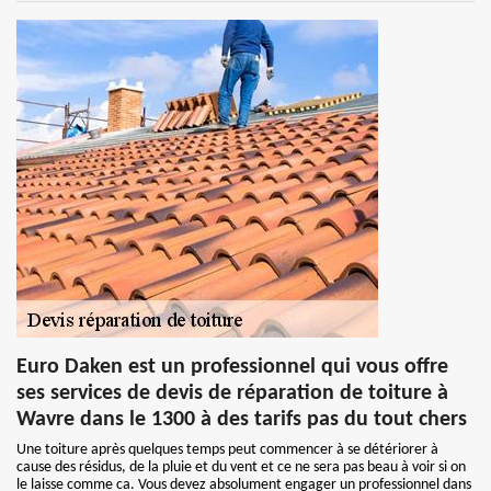
Euro Daken est un professionnel qui vous offre
ses services de devis de réparation de toiture à
Wavre dans le 1300 à des tarifs pas du tout chers
Une toiture après quelques temps peut commencer à se détériorer à
cause des résidus, de la pluie et du vent et ce ne sera pas beau à voir si on
le laisse comme ca. Vous devez absolument engager un professionnel dans