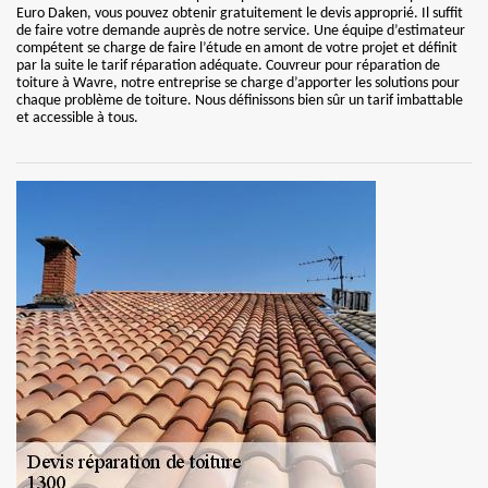
Euro Daken, vous pouvez obtenir gratuitement le devis approprié. Il suffit
de faire votre demande auprès de notre service. Une équipe d’estimateur
compétent se charge de faire l’étude en amont de votre projet et définit
par la suite le tarif réparation adéquate. Couvreur pour réparation de
toiture à Wavre, notre entreprise se charge d’apporter les solutions pour
chaque problème de toiture. Nous définissons bien sûr un tarif imbattable
et accessible à tous.