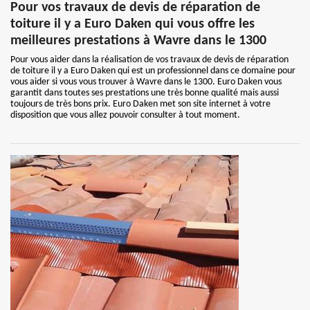
Pour vos travaux de devis de réparation de
toiture il y a Euro Daken qui vous offre les
meilleures prestations à Wavre dans le 1300
Pour vous aider dans la réalisation de vos travaux de devis de réparation
de toiture il y a Euro Daken qui est un professionnel dans ce domaine pour
vous aider si vous vous trouver à Wavre dans le 1300. Euro Daken vous
garantit dans toutes ses prestations une très bonne qualité mais aussi
toujours de très bons prix. Euro Daken met son site internet à votre
disposition que vous allez pouvoir consulter à tout moment.