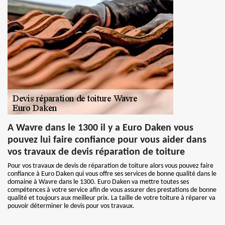
A Wavre dans le 1300 il y a Euro Daken vous
pouvez lui faire confiance pour vous aider dans
vos travaux de devis réparation de toiture
Pour vos travaux de devis de réparation de toiture alors vous pouvez faire
confiance à Euro Daken qui vous offre ses services de bonne qualité dans le
domaine à Wavre dans le 1300. Euro Daken va mettre toutes ses
compétences à votre service afin de vous assurer des prestations de bonne
qualité et toujours aux meilleur prix. La taille de votre toiture à réparer va
pouvoir déterminer le devis pour vos travaux.