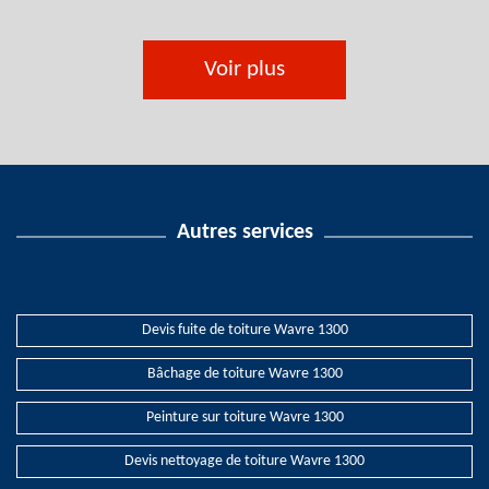
Voir plus
Autres services
Devis fuite de toiture Wavre 1300
Bâchage de toiture Wavre 1300
Peinture sur toiture Wavre 1300
Devis nettoyage de toiture Wavre 1300