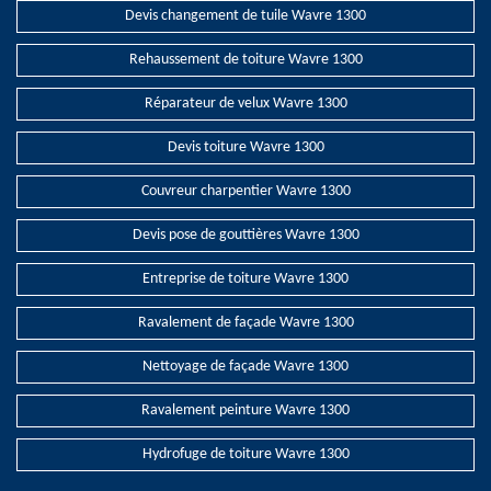
Devis changement de tuile Wavre 1300
Rehaussement de toiture Wavre 1300
Réparateur de velux Wavre 1300
Devis toiture Wavre 1300
Couvreur charpentier Wavre 1300
Devis pose de gouttières Wavre 1300
Entreprise de toiture Wavre 1300
Ravalement de façade Wavre 1300
Nettoyage de façade Wavre 1300
Ravalement peinture Wavre 1300
Hydrofuge de toiture Wavre 1300