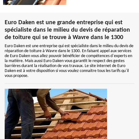
Euro Daken est une grande entreprise qui est
spécialiste dans le milieu du devis de réparation
de toiture qui se trouve à Wavre dans le 1300
Euro Daken est une entreprise qui est spécialiste dans le milieu du devis de
réparation de toiture à Wavre dans le 1300. En faisant appel aux services
de Euro Daken vous allez pouvoir bénéficier de compétences d`experts en
la matière. Mais aussi Euro Daken vous garantit le respect des gestes
barrières durant la réalisation de vos travaux. Le site internet de Euro
Daken est à votre disposition si vous voulez connaitre tous les tarifs qu`il
vous propose.