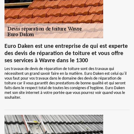
Euro Daken est une entreprise de qui est experte
des devis de réparation de toiture et vous offre
ses services à Wavre dans le 1300
Les travaux de devis de réparation de toiture sont des travaux qui
nécessitent un grand savoir faire en la matière. Euro Daken est celui qu`il
vous faut pour vos travaux dans le domaine des devis de réparation de
toiture car il vous garantit des prestations de bonne qualité et qui seront
faits dans le respect total de toutes les consignes d`hygiène. Euro Daken
met son site internet à votre portée que vous pourrez voir quand vous le
souhaiter.