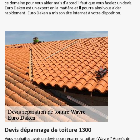
ce domaine pour vous aider mais d`abord il faut que vous fassiez un devis.
Euro Daken est un expert en la matière et il pourra ainsi vous aider
rapidement. Euro Daken a mis son site internet à votre disposition.
Devis dépannage de toiture 1300
Vous souhaitez avoir un devis pour réparer sa toiture Wavre ? Auprès de