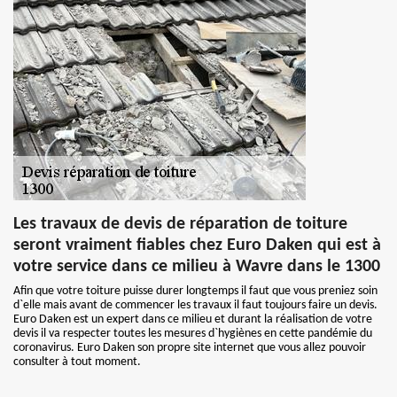
Les travaux de devis de réparation de toiture
seront vraiment fiables chez Euro Daken qui est à
votre service dans ce milieu à Wavre dans le 1300
Afin que votre toiture puisse durer longtemps il faut que vous preniez soin
d`elle mais avant de commencer les travaux il faut toujours faire un devis.
Euro Daken est un expert dans ce milieu et durant la réalisation de votre
devis il va respecter toutes les mesures d`hygiènes en cette pandémie du
coronavirus. Euro Daken son propre site internet que vous allez pouvoir
consulter à tout moment.