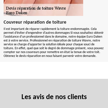
Couvreur réparation de toiture
Il est important de réparer rapidement la toiture endommagée. Cela
permet d’éviter d’engendrer d’autres dommages Si vous souhaitez obtenir
l’assistance d’un professionnel dans le domaine, notre équipe Euro Daken
est à votre service. Professionnel en réparation de toiture Wavre, notre
service se charge d’apporter la solution idéale pour chaque souci de
toiture. En effet, quel que soit le degré de dommage présent, vous pouvez
compter sur nos couvreurs pour remettre en état la tenue de votre toit.
Obtenez le devis réparation en nous faisant parvenir votre demande.
Les avis de nos clients