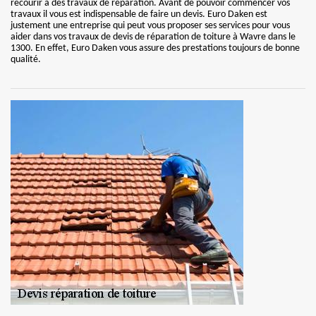
recourir à des travaux de réparation. Avant de pouvoir commencer vos
travaux il vous est indispensable de faire un devis. Euro Daken est
justement une entreprise qui peut vous proposer ses services pour vous
aider dans vos travaux de devis de réparation de toiture à Wavre dans le
1300. En effet, Euro Daken vous assure des prestations toujours de bonne
qualité.