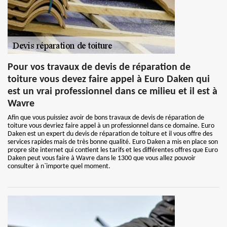
Pour vos travaux de devis de réparation de
toiture vous devez faire appel à Euro Daken qui
est un vrai professionnel dans ce milieu et il est à
Wavre
Afin que vous puissiez avoir de bons travaux de devis de réparation de
toiture vous devriez faire appel à un professionnel dans ce domaine. Euro
Daken est un expert du devis de réparation de toiture et il vous offre des
services rapides mais de très bonne qualité. Euro Daken a mis en place son
propre site internet qui contient les tarifs et les différentes offres que Euro
Daken peut vous faire à Wavre dans le 1300 que vous allez pouvoir
consulter à n`importe quel moment.