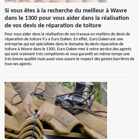
Si vous êtes à la recherche du meilleur à Wavre
dans le 1300 pour vous aider dans la réalisation
de vos devis de réparation de toiture
Pour vous aider dans la réalisation de vos travaux en matière de devis de
réparation de toiture il y a Euro Daken. En effet, Euro Daken est une
entreprise qui est spécialisée dans le domaine du devis réparation de
toiture à Wavre dans le 1300. Euro Daken met à votre service des agents
qui sont vraiment très compétents et vous garantit en même temps une
très bonne qualité mais aussi vous assure le respect des gestes barrières de
tous ses agents.