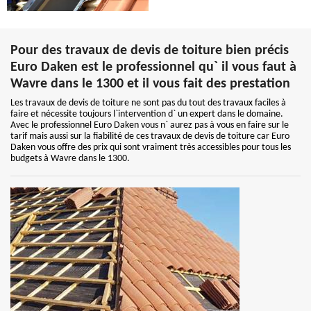
Pour des travaux de devis de toiture bien précis
Euro Daken est le professionnel qu` il vous faut à
Wavre dans le 1300 et il vous fait des prestation
Les travaux de devis de toiture ne sont pas du tout des travaux faciles à
faire et nécessite toujours l`intervention d` un expert dans le domaine.
Avec le professionnel Euro Daken vous n` aurez pas à vous en faire sur le
tarif mais aussi sur la fiabilité de ces travaux de devis de toiture car Euro
Daken vous offre des prix qui sont vraiment très accessibles pour tous les
budgets à Wavre dans le 1300.