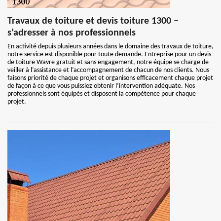
Travaux de toiture et devis toiture 1300 –
s’adresser à nos professionnels
En activité depuis plusieurs années dans le domaine des travaux de toiture,
notre service est disponible pour toute demande. Entreprise pour un devis
de toiture Wavre gratuit et sans engagement, notre équipe se charge de
veiller à l’assistance et l’accompagnement de chacun de nos clients. Nous
faisons priorité de chaque projet et organisons efficacement chaque projet
de façon à ce que vous puissiez obtenir l’intervention adéquate. Nos
professionnels sont équipés et disposent la compétence pour chaque
projet.