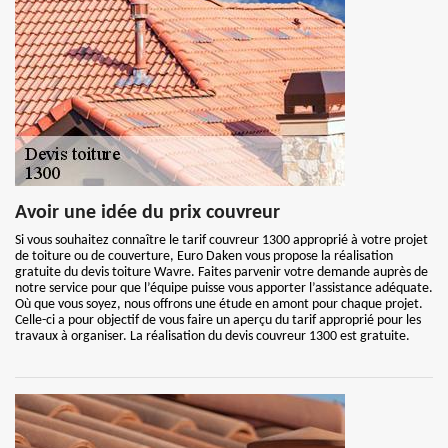
Avoir une idée du prix couvreur
Si vous souhaitez connaître le tarif couvreur 1300 approprié à votre projet
de toiture ou de couverture, Euro Daken vous propose la réalisation
gratuite du devis toiture Wavre. Faites parvenir votre demande auprès de
notre service pour que l’équipe puisse vous apporter l’assistance adéquate.
Où que vous soyez, nous offrons une étude en amont pour chaque projet.
Celle-ci a pour objectif de vous faire un aperçu du tarif approprié pour les
travaux à organiser. La réalisation du devis couvreur 1300 est gratuite.