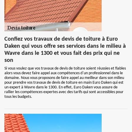
Confiez vos travaux de devis de toiture à Euro
Daken qui vous offre ses services dans le milieu à
Wavre dans le 1300 et vous fait des prix qui ne
son
Si vous voulez que vos travaux de devis de toiture soient réussies et fiables
alors vous devez faire appel aux compétences d`un professionnel dans le
domaine. Nous vous proposons de faire appel au meilleur dans son milieu
pour prendre vos travaux de devis de toiture en main Euro Daken qui est
un expert à Wavre dans le 1300. En effet, Euro Daken vous assure de
rallier les compétences expertes avec des tarifs qui sont accessibles pour
tous les budgets.