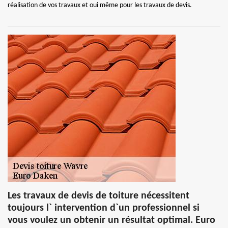
réalisation de vos travaux et oui même pour les travaux de devis.
Les travaux de devis de toiture nécessitent
toujours l` intervention d`un professionnel si
vous voulez un obtenir un résultat optimal. Euro