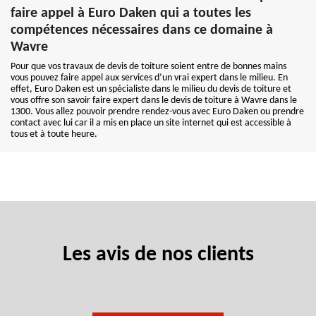
faire appel à Euro Daken qui a toutes les
compétences nécessaires dans ce domaine à
Wavre
Pour que vos travaux de devis de toiture soient entre de bonnes mains
vous pouvez faire appel aux services d’un vrai expert dans le milieu. En
effet, Euro Daken est un spécialiste dans le milieu du devis de toiture et
vous offre son savoir faire expert dans le devis de toiture à Wavre dans le
1300. Vous allez pouvoir prendre rendez-vous avec Euro Daken ou prendre
contact avec lui car il a mis en place un site internet qui est accessible à
tous et à toute heure.
Les avis de nos clients