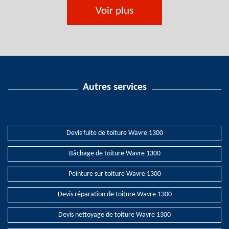
Voir plus
Autres services
Devis fuite de toiture Wavre 1300
Bâchage de toiture Wavre 1300
Peinture sur toiture Wavre 1300
Devis réparation de toiture Wavre 1300
Devis nettoyage de toiture Wavre 1300