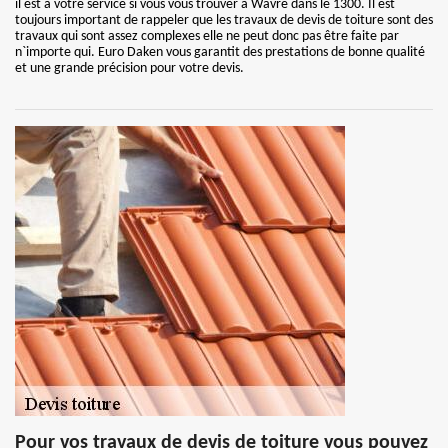
il est à votre service si vous vous trouver à Wavre dans le 1300. Il est
toujours important de rappeler que les travaux de devis de toiture sont des
travaux qui sont assez complexes elle ne peut donc pas être faite par
n`importe qui. Euro Daken vous garantit des prestations de bonne qualité
et une grande précision pour votre devis.
Pour vos travaux de devis de toiture vous pouvez