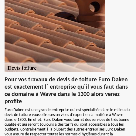
Pour vos travaux de devis de toiture Euro Daken
est exactement l` entreprise qu`il vous faut dans
ce domaine à Wavre dans le 1300 alors venez
profite
Euro Daken est une grande entreprise qui est spécialisée dans le milieu du
devis de toiture vous offre ses services d`expert en la matière à Wavre
dans le 1300. En effet, Euro Daken vous fournit des services de très bonne
qualité et qui seront toujours à des tarifs qui sont accessibles à tous les
budgets. Contrairement à la plupart des autres entreprises Euro Daken
vous assure de respecter toutes les normes d`hygiènes durant la