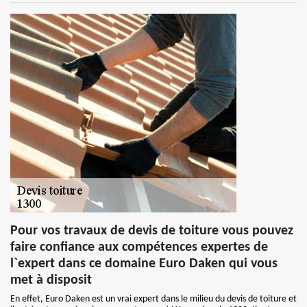
Pour vos travaux de devis de toiture vous pouvez
faire confiance aux compétences expertes de
l`expert dans ce domaine Euro Daken qui vous
met à disposit
En effet, Euro Daken est un vrai expert dans le milieu du devis de toiture et