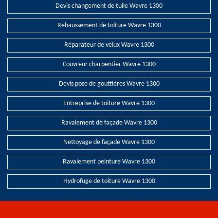
Devis changement de tuile Wavre 1300
Rehaussement de toiture Wavre 1300
Réparateur de velux Wavre 1300
Couvreur charpentier Wavre 1300
Devis pose de gouttières Wavre 1300
Entreprise de toiture Wavre 1300
Ravalement de façade Wavre 1300
Nettoyage de façade Wavre 1300
Ravalement peinture Wavre 1300
Hydrofuge de toiture Wavre 1300