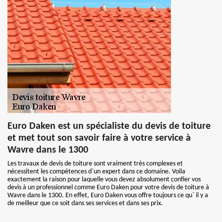
Euro Daken est un spécialiste du devis de toiture
et met tout son savoir faire à votre service à
Wavre dans le 1300
Les travaux de devis de toiture sont vraiment très complexes et
nécessitent les compétences d`un expert dans ce domaine. Voila
exactement la raison pour laquelle vous devez absolument confier vos
devis à un professionnel comme Euro Daken pour votre devis de toiture à
Wavre dans le 1300. En effet, Euro Daken vous offre toujours ce qu` il y a
de meilleur que ce soit dans ses services et dans ses prix.