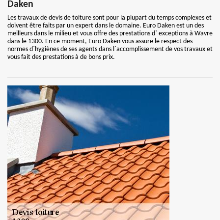
Daken
Les travaux de devis de toiture sont pour la plupart du temps complexes et
doivent être faits par un expert dans le domaine. Euro Daken est un des
meilleurs dans le milieu et vous offre des prestations d` exceptions à Wavre
dans le 1300. En ce moment, Euro Daken vous assure le respect des
normes d`hygiènes de ses agents dans l`accomplissement de vos travaux et
vous fait des prestations à de bons prix.