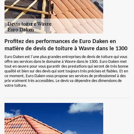
Profitez des performances de Euro Daken en
matière de devis de toiture à Wavre dans le 1300
Euro Daken est l`une plus grandes entreprises de devis de toiture qui vous
offre ses services dans le domaine à Wavre dans le 1300. Euro Daken met
tout en œuvre pour vous garantir des prestations qui seront de très bonne
qualité et bien sur des devis qui sont toujours très précises et fiables. Et en
ce moment, Euro Daken vous propose ses services de professionnel à des
prix vraiment très accessibles. Le devis va dépendre des dimensions de
votre toiture.