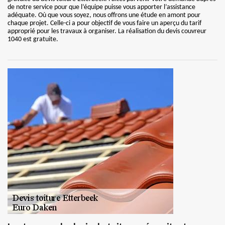
de notre service pour que l’équipe puisse vous apporter l’assistance
adéquate. Où que vous soyez, nous offrons une étude en amont pour
chaque projet. Celle-ci a pour objectif de vous faire un aperçu du tarif
approprié pour les travaux à organiser. La réalisation du devis couvreur
1040 est gratuite.