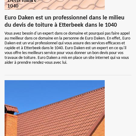
Euro Daken est un professionnel dans le milieu
du devis de toiture à Etterbeek dans le 1040
Vous avez besoin d`un expert dans ce domaine et pourquoi pas faire appel
au meilleur dans ce domaine en la personne de Euro Daken. En effet, Euro
Daken est un vrai professionnel qui vous assure des services efficaces et
rapide et à Etterbeek dans le 1040. Euro Daken est un expert en ce qu`il
vous offre les meilleurs service pour vous donner un bon devis pour vos
travaux de toiture. Euro Daken a mis en place un site internet qui va vous
aider à prendre rendez-vous avec lui.