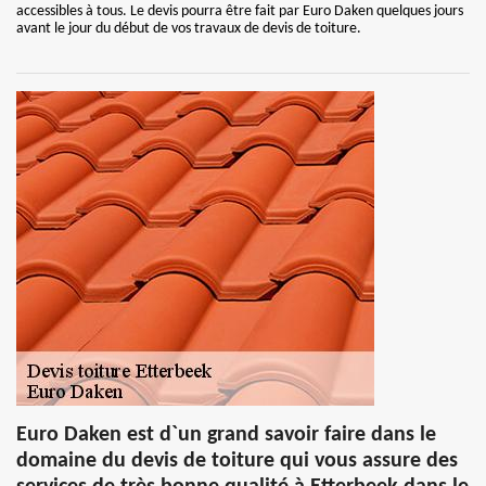
accessibles à tous. Le devis pourra être fait par Euro Daken quelques jours
avant le jour du début de vos travaux de devis de toiture.
Euro Daken est d`un grand savoir faire dans le
domaine du devis de toiture qui vous assure des