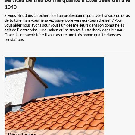
services de très bonne qualité à Etterbeek dans le
1040
Si vous êtes dans la recherche d`un professionnel pour vos travaux de devis
de toiture mais vous ne savez pas encore vers qui vous adresser ? Pour
vous aider nous avons pour vous l`un des meilleurs dans son domaine il s`
agit de l` entreprise Euro Daken qui se trouve à Etterbeek dans le 1040.
Grace à son savoir faire il vous assure une très bonne qualité dans ses
prestations.