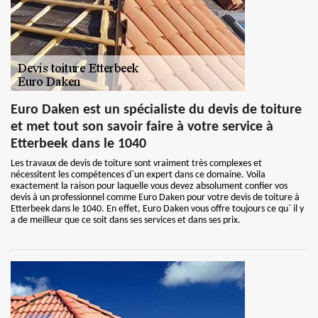
Euro Daken est un spécialiste du devis de toiture
et met tout son savoir faire à votre service à
Etterbeek dans le 1040
Les travaux de devis de toiture sont vraiment très complexes et
nécessitent les compétences d`un expert dans ce domaine. Voila
exactement la raison pour laquelle vous devez absolument confier vos
devis à un professionnel comme Euro Daken pour votre devis de toiture à
Etterbeek dans le 1040. En effet, Euro Daken vous offre toujours ce qu` il y
a de meilleur que ce soit dans ses services et dans ses prix.