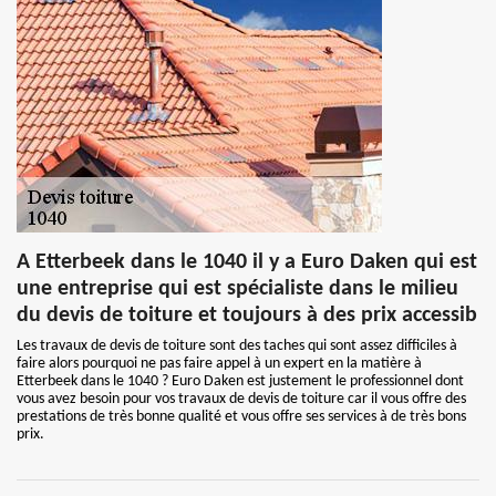
A Etterbeek dans le 1040 il y a Euro Daken qui est
une entreprise qui est spécialiste dans le milieu
du devis de toiture et toujours à des prix accessib
Les travaux de devis de toiture sont des taches qui sont assez difficiles à
faire alors pourquoi ne pas faire appel à un expert en la matière à
Etterbeek dans le 1040 ? Euro Daken est justement le professionnel dont
vous avez besoin pour vos travaux de devis de toiture car il vous offre des
prestations de très bonne qualité et vous offre ses services à de très bons
prix.