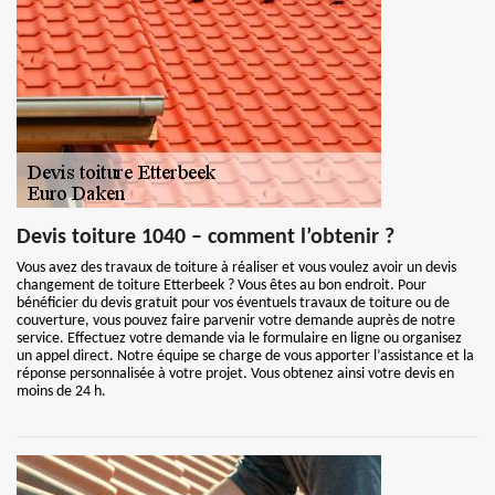
Devis toiture 1040 – comment l’obtenir ?
Vous avez des travaux de toiture à réaliser et vous voulez avoir un devis
changement de toiture Etterbeek ? Vous êtes au bon endroit. Pour
bénéficier du devis gratuit pour vos éventuels travaux de toiture ou de
couverture, vous pouvez faire parvenir votre demande auprès de notre
service. Effectuez votre demande via le formulaire en ligne ou organisez
un appel direct. Notre équipe se charge de vous apporter l’assistance et la
réponse personnalisée à votre projet. Vous obtenez ainsi votre devis en
moins de 24 h.