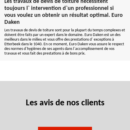
Les travaux de devis de toiture nécessitent
toujours l` intervention d`un professionnel si
vous voulez un obtenir un résultat optimal. Euro
Daken
Les travaux de devis de toiture sont pour la plupart du temps complexes et
doivent être faits par un expert dans le domaine. Euro Daken est un des
meilleurs dans le milieu et vous offre des prestations d` exceptions à
Etterbeek dans le 1040. En ce moment, Euro Daken vous assure le respect
des normes d`hygiènes de ses agents dans l`accomplissement de vos
travaux et vous fait des prestations à de bons prix.
Les avis de nos clients