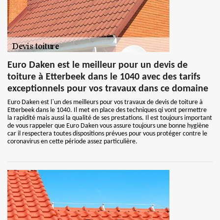
Euro Daken est le meilleur pour un devis de
toiture à Etterbeek dans le 1040 avec des tarifs
exceptionnels pour vos travaux dans ce domaine
Euro Daken est l`un des meilleurs pour vos travaux de devis de toiture à
Etterbeek dans le 1040. Il met en place des techniques qi vont permettre
la rapidité mais aussi la qualité de ses prestations. Il est toujours important
de vous rappeler que Euro Daken vous assure toujours une bonne hygiène
car il respectera toutes dispositions prévues pour vous protéger contre le
coronavirus en cette période assez particulière.