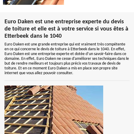
Euro Daken est une entreprise experte du devis
de toiture et elle est à votre service si vous êtes à
Etterbeek dans le 1040
Euro Daken est une grande entreprise qui est vraiment très compétente
en ce qui concerne le devis de toiture à Etterbeek dans le 1040. En effet,
Euro Daken est une entreprise experte et dotée d’un savoir-faire dans ce
domaine. En effet, Euro Daken ne cesse d’améliorer ses techniques dans le
but de rendre meilleurs et toujours plus précis vos travaux de devis de
toiture. Et en ce moment Euro Daken a mis en place son propre site
internet que vous allez pouvoir consulter.