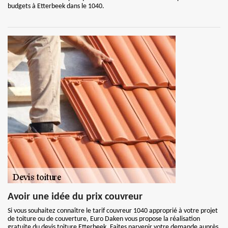
budgets à Etterbeek dans le 1040.
Avoir une idée du prix couvreur
Si vous souhaitez connaître le tarif couvreur 1040 approprié à votre projet
de toiture ou de couverture, Euro Daken vous propose la réalisation
gratuite du devis toiture Etterbeek. Faites parvenir votre demande auprès