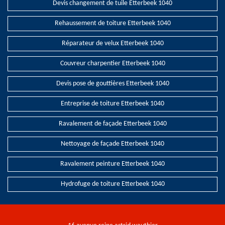
Devis changement de tuile Etterbeek 1040
Rehaussement de toiture Etterbeek 1040
Réparateur de velux Etterbeek 1040
Couvreur charpentier Etterbeek 1040
Devis pose de gouttières Etterbeek 1040
Entreprise de toiture Etterbeek 1040
Ravalement de façade Etterbeek 1040
Nettoyage de façade Etterbeek 1040
Ravalement peinture Etterbeek 1040
Hydrofuge de toiture Etterbeek 1040