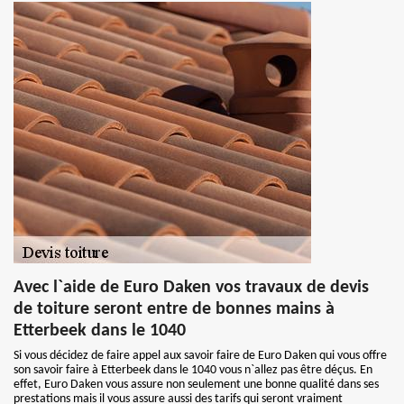
Avec l`aide de Euro Daken vos travaux de devis
de toiture seront entre de bonnes mains à
Etterbeek dans le 1040
Si vous décidez de faire appel aux savoir faire de Euro Daken qui vous offre
son savoir faire à Etterbeek dans le 1040 vous n`allez pas être déçus. En
effet, Euro Daken vous assure non seulement une bonne qualité dans ses
prestations mais il vous assure aussi des tarifs qui seront vraiment