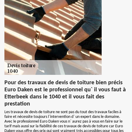
Pour des travaux de devis de toiture bien précis
Euro Daken est le professionnel qu` il vous faut à
Etterbeek dans le 1040 et il vous fait des
prestation
Les travaux de devis de toiture ne sont pas du tout des travaux faciles à
faire et nécessite toujours l`intervention d` un expert dans le domaine.
Avec le professionnel Euro Daken vous n` aurez pas à vous en faire sur le
tarif mais aussi sur la fiabilité de ces travaux de devis de toiture car Euro
Daken vous offre des prix qui sont vraiment très accessibles pour tous les