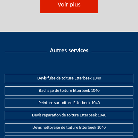
Voir plus
Autres services
Devis fuite de toiture Etterbeek 1040
Bâchage de toiture Etterbeek 1040
Peinture sur toiture Etterbeek 1040
Devis réparation de toiture Etterbeek 1040
Devis nettoyage de toiture Etterbeek 1040