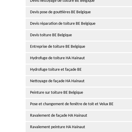
Devis nettoyage de toiture BE Belgique
Devis pose de gouttières BE Belgique
Devis réparation de toiture BE Belgique
Devis toiture BE Belgique
Entreprise de toiture BE Belgique
Hydrofuge de toiture HA Hainaut
Hydrofuge toiture et façade BE
Nettoyage de façade HA Hainaut
Peinture sur toiture BE Belgique
Pose et changement de fenêtre de toit et Velux BE
Ravalement de façade HA Hainaut
Ravalement peinture HA Hainaut