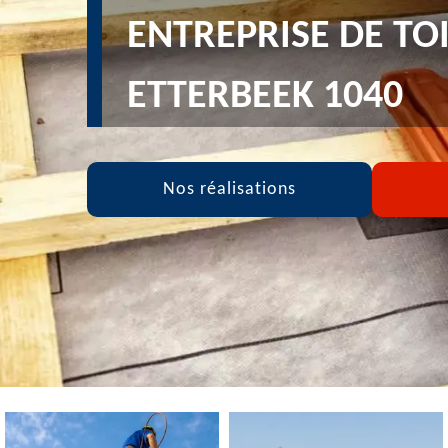
ENTREPRISE DE TO
ETTERBEEK 1040
Nos réalisations