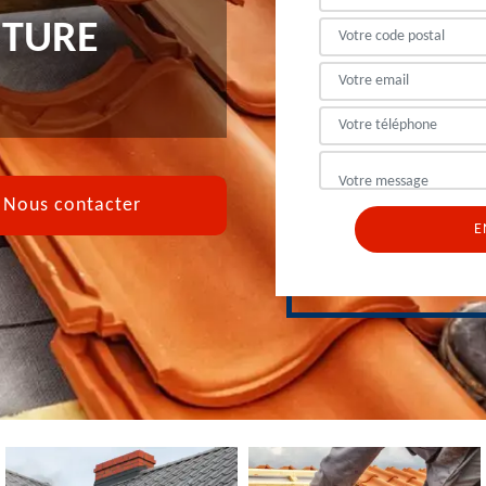
ITURE
Nous contacter