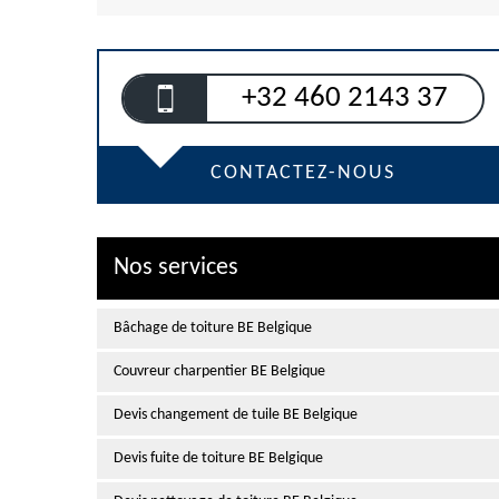
+32 460 2143 37
CONTACTEZ-NOUS
Nos services
Bâchage de toiture BE Belgique
Couvreur charpentier BE Belgique
Devis changement de tuile BE Belgique
Devis fuite de toiture BE Belgique