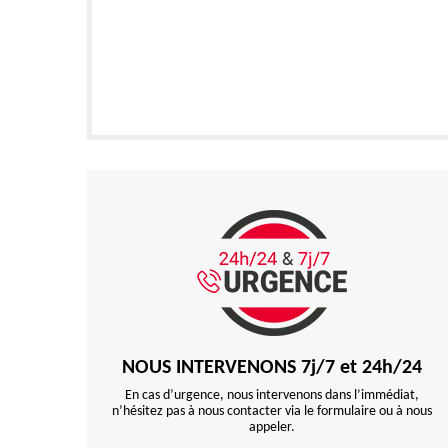
NOUS INTERVENONS 7j/7 et 24h/24
En cas d’urgence, nous intervenons dans l’immédiat,
n’hésitez pas à nous contacter via le formulaire ou à nous
appeler.