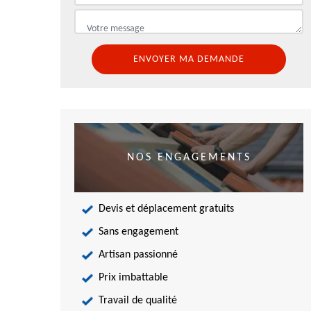
NOS ENGAGEMENTS
Devis et déplacement gratuits
Sans engagement
Artisan passionné
Prix imbattable
Travail de qualité