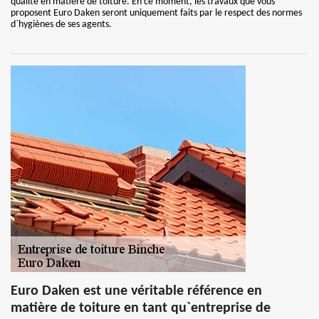
qualité en matière de toiture. En ce moment, les travaux que vous
proposent Euro Daken seront uniquement faits par le respect des normes
d`hygiènes de ses agents.
Euro Daken est une véritable référence en
matière de toiture en tant qu`entreprise de