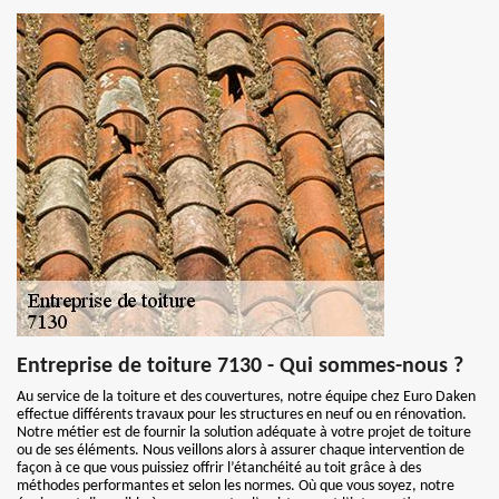
Entreprise de toiture 7130 - Qui sommes-nous ?
Au service de la toiture et des couvertures, notre équipe chez Euro Daken
effectue différents travaux pour les structures en neuf ou en rénovation.
Notre métier est de fournir la solution adéquate à votre projet de toiture
ou de ses éléments. Nous veillons alors à assurer chaque intervention de
façon à ce que vous puissiez offrir l’étanchéité au toit grâce à des
méthodes performantes et selon les normes. Où que vous soyez, notre