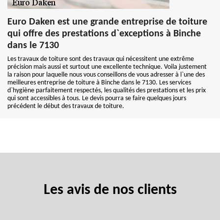
Euro Daken est une grande entreprise de toiture
qui offre des prestations d`exceptions à Binche
dans le 7130
Les travaux de toiture sont des travaux qui nécessitent une extrême
précision mais aussi et surtout une excellente technique. Voila justement
la raison pour laquelle nous vous conseillons de vous adresser à l`une des
meilleures entreprise de toiture à Binche dans le 7130. Les services
d`hygiène parfaitement respectés, les qualités des prestations et les prix
qui sont accessibles à tous. Le devis pourra se faire quelques jours
précédent le début des travaux de toiture.
Les avis de nos clients