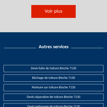
Voir plus
Autres services
Devis fuite de toiture Binche 7130
Bâchage de toiture Binche 7130
Peinture sur toiture Binche 7130
Devis réparation de toiture Binche 7130
Devis nettoyage de toiture Binche 7130