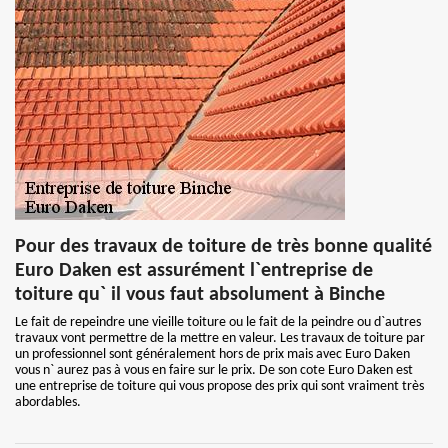
Pour des travaux de toiture de très bonne qualité
Euro Daken est assurément l`entreprise de
toiture qu` il vous faut absolument à Binche
Le fait de repeindre une vieille toiture ou le fait de la peindre ou d`autres
travaux vont permettre de la mettre en valeur. Les travaux de toiture par
un professionnel sont généralement hors de prix mais avec Euro Daken
vous n` aurez pas à vous en faire sur le prix. De son cote Euro Daken est
une entreprise de toiture qui vous propose des prix qui sont vraiment très
abordables.