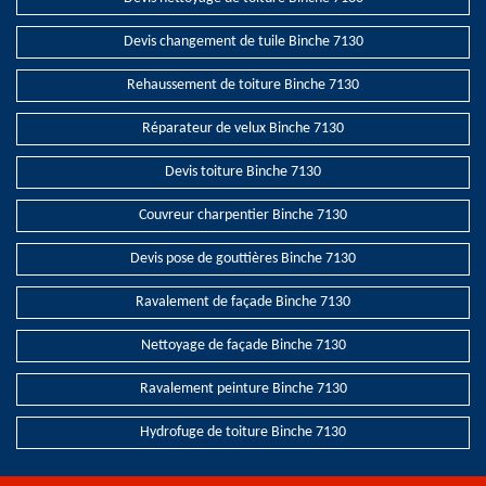
Devis changement de tuile Binche 7130
Rehaussement de toiture Binche 7130
Réparateur de velux Binche 7130
Devis toiture Binche 7130
Couvreur charpentier Binche 7130
Devis pose de gouttières Binche 7130
Ravalement de façade Binche 7130
Nettoyage de façade Binche 7130
Ravalement peinture Binche 7130
Hydrofuge de toiture Binche 7130