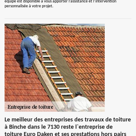
équipe est disponible à vous apporter l’assistance et l’intervention
personnalisée à votre projet.
Le meilleur des entreprises des travaux de toiture
à Binche dans le 7130 reste l`entreprise de
toiture Euro Daken et ses prestations hors pairs