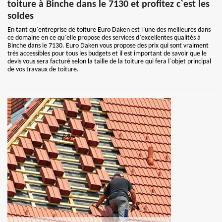
toiture à Binche dans le 7130 et profitez c`est les
soldes
En tant qu`entreprise de toiture Euro Daken est l`une des meilleures dans
ce domaine en ce qu`elle propose des services d`excellentes qualités à
Binche dans le 7130. Euro Daken vous propose des prix qui sont vraiment
très accessibles pour tous les budgets et il est important de savoir que le
devis vous sera facturé selon la taille de la toiture qui fera l`objet principal
de vos travaux de toiture.