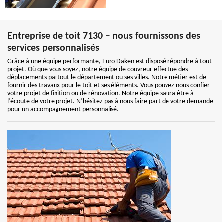
Entreprise de toit 7130 – nous fournissons des
services personnalisés
Grâce à une équipe performante, Euro Daken est disposé répondre à tout
projet. Où que vous soyez, notre équipe de couvreur effectue des
déplacements partout le département ou ses villes. Notre métier est de
fournir des travaux pour le toit et ses éléments. Vous pouvez nous confier
votre projet de finition ou de rénovation. Notre équipe saura être à
l’écoute de votre projet. N’hésitez pas à nous faire part de votre demande
pour un accompagnement personnalisé.