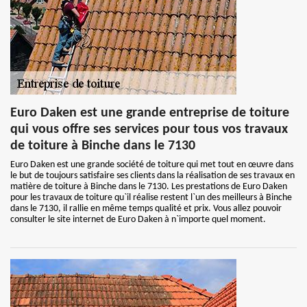
Euro Daken est une grande entreprise de toiture
qui vous offre ses services pour tous vos travaux
de toiture à Binche dans le 7130
Euro Daken est une grande société de toiture qui met tout en œuvre dans
le but de toujours satisfaire ses clients dans la réalisation de ses travaux en
matière de toiture à Binche dans le 7130. Les prestations de Euro Daken
pour les travaux de toiture qu`il réalise restent l`un des meilleurs à Binche
dans le 7130, il rallie en même temps qualité et prix. Vous allez pouvoir
consulter le site internet de Euro Daken à n`importe quel moment.