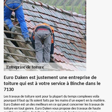
Euro Daken est justement une entreprise de
toiture qui est à votre service à Binche dans le
7130
Les travaux de toiture sont pour la plupart du temps complexes voila
pourquoi il faut qu`ils soient faits par les mains d`un expert en la matière.
Euro Daken est un des meilleurs en ce qui peut concerner les travaux de
toiture en tout genre. Euro Daken vous propose des travaux de haute