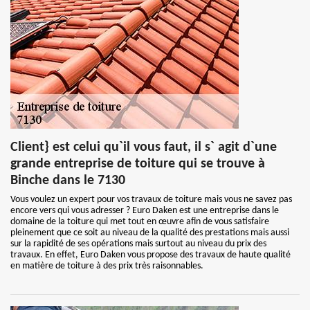
Client} est celui qu`il vous faut, il s` agit d`une
grande entreprise de toiture qui se trouve à
Binche dans le 7130
Vous voulez un expert pour vos travaux de toiture mais vous ne savez pas
encore vers qui vous adresser ? Euro Daken est une entreprise dans le
domaine de la toiture qui met tout en œuvre afin de vous satisfaire
pleinement que ce soit au niveau de la qualité des prestations mais aussi
sur la rapidité de ses opérations mais surtout au niveau du prix des
travaux. En effet, Euro Daken vous propose des travaux de haute qualité
en matière de toiture à des prix très raisonnables.