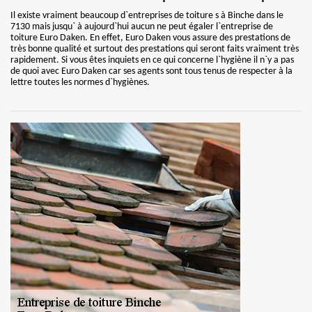
Il existe vraiment beaucoup d`entreprises de toiture s à Binche dans le
7130 mais jusqu` à aujourd`hui aucun ne peut égaler l`entreprise de
toiture Euro Daken. En effet, Euro Daken vous assure des prestations de
très bonne qualité et surtout des prestations qui seront faits vraiment très
rapidement. Si vous êtes inquiets en ce qui concerne l`hygiène il n`y a pas
de quoi avec Euro Daken car ses agents sont tous tenus de respecter à la
lettre toutes les normes d`hygiènes.