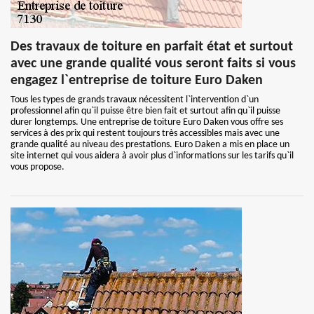
Des travaux de toiture en parfait état et surtout
avec une grande qualité vous seront faits si vous
engagez l`entreprise de toiture Euro Daken
Tous les types de grands travaux nécessitent l`intervention d`un
professionnel afin qu`il puisse être bien fait et surtout afin qu`il puisse
durer longtemps. Une entreprise de toiture Euro Daken vous offre ses
services à des prix qui restent toujours très accessibles mais avec une
grande qualité au niveau des prestations. Euro Daken a mis en place un
site internet qui vous aidera à avoir plus d`informations sur les tarifs qu`il
vous propose.