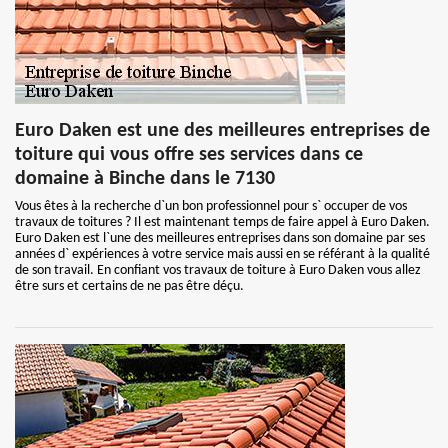
Euro Daken est une des meilleures entreprises de
toiture qui vous offre ses services dans ce
domaine à Binche dans le 7130
Vous êtes à la recherche d`un bon professionnel pour s` occuper de vos
travaux de toitures ? Il est maintenant temps de faire appel à Euro Daken.
Euro Daken est l`une des meilleures entreprises dans son domaine par ses
années d` expériences à votre service mais aussi en se référant à la qualité
de son travail. En confiant vos travaux de toiture à Euro Daken vous allez
être surs et certains de ne pas être déçu.