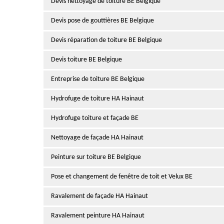
Devis nettoyage de toiture BE Belgique
Devis pose de gouttières BE Belgique
Devis réparation de toiture BE Belgique
Devis toiture BE Belgique
Entreprise de toiture BE Belgique
Hydrofuge de toiture HA Hainaut
Hydrofuge toiture et façade BE
Nettoyage de façade HA Hainaut
Peinture sur toiture BE Belgique
Pose et changement de fenêtre de toit et Velux BE
Ravalement de façade HA Hainaut
Ravalement peinture HA Hainaut