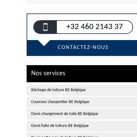
+32 460 2143 37
CONTACTEZ-NOUS
Nos services
Bâchage de toiture BE Belgique
Couvreur charpentier BE Belgique
Devis changement de tuile BE Belgique
Devis fuite de toiture BE Belgique