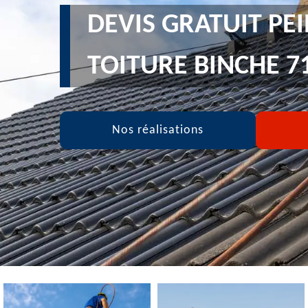
DEVIS GRATUIT PE
TOITURE BINCHE 7
Nos réalisations