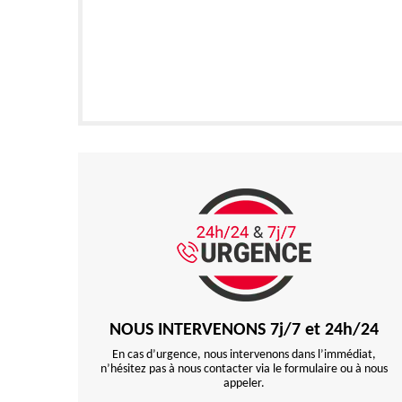
NOUS INTERVENONS 7j/7 et 24h/24
En cas d’urgence, nous intervenons dans l’immédiat,
n’hésitez pas à nous contacter via le formulaire ou à nous
appeler.