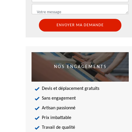
NOS ENGAGEMENTS
Devis et déplacement gratuits
Sans engagement
Artisan passionné
Prix imbattable
Travail de qualité