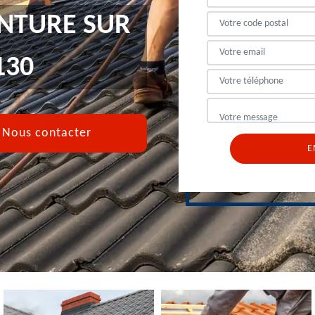
INTURE SUR
130
Nous contacter