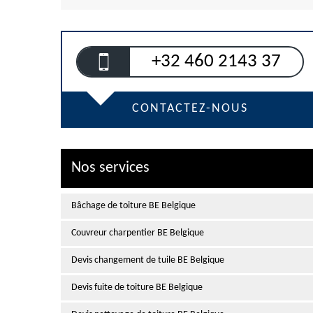
+32 460 2143 37
CONTACTEZ-NOUS
Nos services
Bâchage de toiture BE Belgique
Couvreur charpentier BE Belgique
Devis changement de tuile BE Belgique
Devis fuite de toiture BE Belgique