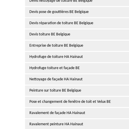
Devis nettoyage de toiture BE Belgique
Devis pose de gouttières BE Belgique
Devis réparation de toiture BE Belgique
Devis toiture BE Belgique
Entreprise de toiture BE Belgique
Hydrofuge de toiture HA Hainaut
Hydrofuge toiture et façade BE
Nettoyage de façade HA Hainaut
Peinture sur toiture BE Belgique
Pose et changement de fenêtre de toit et Velux BE
Ravalement de façade HA Hainaut
Ravalement peinture HA Hainaut