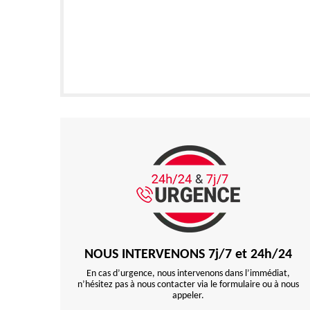
NOUS INTERVENONS 7j/7 et 24h/24
En cas d’urgence, nous intervenons dans l’immédiat,
n’hésitez pas à nous contacter via le formulaire ou à nous
appeler.