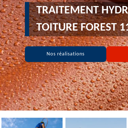
TRAITEMENT HYDR
TOITURE FOREST 1
Nos réalisations