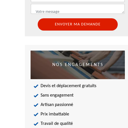
NOS ENGAGEMENTS
Devis et déplacement gratuits
Sans engagement
Artisan passionné
Prix imbattable
Travail de qualité