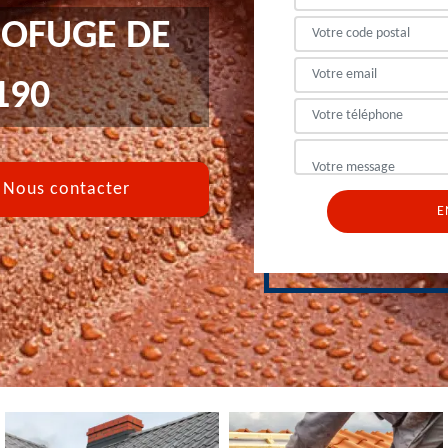
OFUGE DE
190
Nous contacter