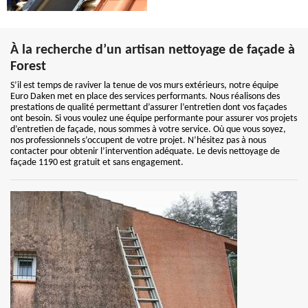
À la recherche d’un artisan nettoyage de façade à
Forest
S’il est temps de raviver la tenue de vos murs extérieurs, notre équipe
Euro Daken met en place des services performants. Nous réalisons des
prestations de qualité permettant d’assurer l’entretien dont vos façades
ont besoin. Si vous voulez une équipe performante pour assurer vos projets
d’entretien de façade, nous sommes à votre service. Où que vous soyez,
nos professionnels s’occupent de votre projet. N’hésitez pas à nous
contacter pour obtenir l’intervention adéquate. Le devis nettoyage de
façade 1190 est gratuit et sans engagement.