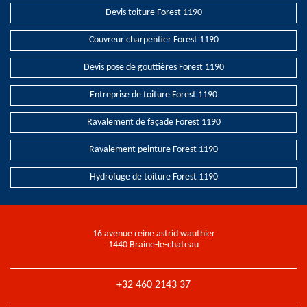
Devis toiture Forest 1190
Couvreur charpentier Forest 1190
Devis pose de gouttières Forest 1190
Entreprise de toiture Forest 1190
Ravalement de façade Forest 1190
Ravalement peinture Forest 1190
Hydrofuge de toiture Forest 1190
16 avenue reine astrid wauthier
1440 Braine-le-chateau
+32 460 2143 37