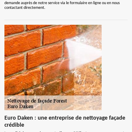
demande auprès de notre service via le formulaire en ligne ou en nous
contactant directement.
Euro Daken : une entreprise de nettoyage façade
crédible