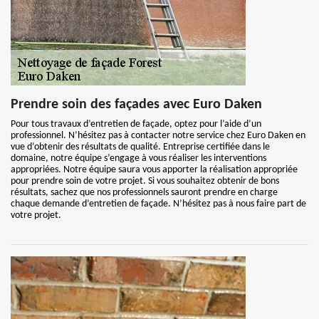
Prendre soin des façades avec Euro Daken
Pour tous travaux d’entretien de façade, optez pour l’aide d’un
professionnel. N’hésitez pas à contacter notre service chez Euro Daken en
vue d’obtenir des résultats de qualité. Entreprise certifiée dans le
domaine, notre équipe s’engage à vous réaliser les interventions
appropriées. Notre équipe saura vous apporter la réalisation appropriée
pour prendre soin de votre projet. Si vous souhaitez obtenir de bons
résultats, sachez que nos professionnels sauront prendre en charge
chaque demande d’entretien de façade. N’hésitez pas à nous faire part de
votre projet.