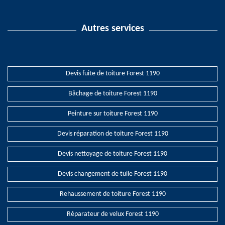
Autres services
Devis fuite de toiture Forest 1190
Bâchage de toiture Forest 1190
Peinture sur toiture Forest 1190
Devis réparation de toiture Forest 1190
Devis nettoyage de toiture Forest 1190
Devis changement de tuile Forest 1190
Rehaussement de toiture Forest 1190
Réparateur de velux Forest 1190