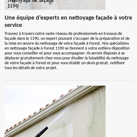
Une équipe d’experts en nettoyage façade à votre
service
Trouvez à travers notre vaste réseau de professionnels en travaux de
façade dans le 1190, un expert pouvant s’occuper de la préparation et de
la mise en œuvre du nettoyage de votre façade à Forest. Nos spécialistes
en nettoyage façade à Forest 1190 se tiennent à votre entière disposition
pour vous conseiller et pour vous accompagner. Ils seront disposés à se
déplacer gratuitement chez-vous pour étudier la faisabilité du nettoyage
de votre façade à Forest et pour vous établir un devis gratuit, notifiant
tous les détails de votre projet.