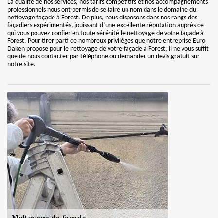
La qualité de nos services, nos tarifs compétitifs et nos accompagnements
professionnels nous ont permis de se faire un nom dans le domaine du
nettoyage façade à Forest. De plus, nous disposons dans nos rangs des
façadiers expérimentés, jouissant d’une excellente réputation auprès de
qui vous pouvez confier en toute sérénité le nettoyage de votre façade à
Forest. Pour tirer parti de nombreux privilèges que notre entreprise Euro
Daken propose pour le nettoyage de votre façade à Forest, il ne vous suffit
que de nous contacter par téléphone ou demander un devis gratuit sur
notre site.