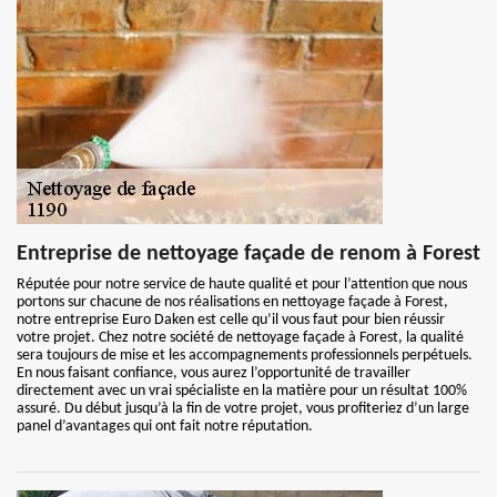
Entreprise de nettoyage façade de renom à Forest
Réputée pour notre service de haute qualité et pour l’attention que nous
portons sur chacune de nos réalisations en nettoyage façade à Forest,
notre entreprise Euro Daken est celle qu’il vous faut pour bien réussir
votre projet. Chez notre société de nettoyage façade à Forest, la qualité
sera toujours de mise et les accompagnements professionnels perpétuels.
En nous faisant confiance, vous aurez l’opportunité de travailler
directement avec un vrai spécialiste en la matière pour un résultat 100%
assuré. Du début jusqu’à la fin de votre projet, vous profiteriez d’un large
panel d’avantages qui ont fait notre réputation.