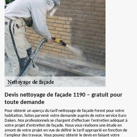
Devis nettoyage de façade 1190 – gratuit pour
toute demande
Pour obtenir un aperçu du tarif nettoyage de façade Forest pour votre
habitation, faites parvenir votre demande auprès de notre service Euro
Daken. Nos professionnels se chargent d’effectuer l’entretien adéquat à
votre projet d’entretien de façade. Nous vous réalisons une étude en
amont de votre projet en vue de définir le tarif approprié en fonction de
l’ampleur des travaux. Vous pouvez obtenir le devis en faisant votre