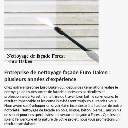
Entreprise de nettoyage façade Euro Daken :
plusieurs années d’expérience
Chez notre entreprise Euro Daken qui, depuis des générations réalise le
nettoyage de toutes sortes de façade auprès des particuliers et
professionnels à Forest, la maitrise du travail bien fait, le sur-mesure, le
résultat impeccable et les conseils avisés sont toujours au rendez-vous.
Nous avons su développer un savoir-faire incontesté à la hauteur de notre
notoriété. Nettoyage de façade en bois, brique, béton, pierre… aucun n’a
de secret pour nos spécialistes en travaux de façade à Forest. Quelles que
soient l’envergure et la nature de votre projet, nous vous promettons un
résultat satisfaisant.