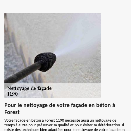
Pour le nettoyage de votre façade en béton à
Forest
Votre façade en béton à Forest 1190 nécessite aussi un nettoyage de
temps à autre pour préserver sa qualité et pour éviter sa détérioration. Il
existe des techniques bien adaptées pour le nettoyage de votre façade en