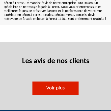
béton à Forest. Demandez l’avis de notre entreprise Euro Daken, un
spécialiste en nettoyage façade à Forest. Nous vous orienterons sur les
meilleures façons de préserver l’aspect et la performance de votre mur
extérieur en béton à Forest. Études, déplacements, conseils, devis
nettoyage de façade en béton à Forest 1190… sont entièrement gratuits !
Les avis de nos clients
Voir plus