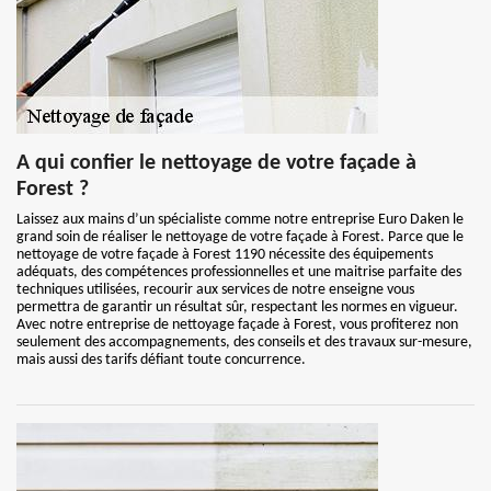
A qui confier le nettoyage de votre façade à
Forest ?
Laissez aux mains d’un spécialiste comme notre entreprise Euro Daken le
grand soin de réaliser le nettoyage de votre façade à Forest. Parce que le
nettoyage de votre façade à Forest 1190 nécessite des équipements
adéquats, des compétences professionnelles et une maitrise parfaite des
techniques utilisées, recourir aux services de notre enseigne vous
permettra de garantir un résultat sûr, respectant les normes en vigueur.
Avec notre entreprise de nettoyage façade à Forest, vous profiterez non
seulement des accompagnements, des conseils et des travaux sur-mesure,
mais aussi des tarifs défiant toute concurrence.