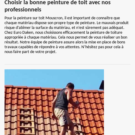
Choisir la bonne peinture de toit avec nos
professionnels
Pour la peinture sur toit Mouscron, il est important de connaître que
chaque matériau dispose son propre type de peinture. Le mauvais produit
risque d’abîmer la surface du matériau, et n’est sûrement pas adéquat.
Chez Euro Daken, nous choisissons efficacement la peinture de toiture
appropriée à chaque matériau. Cela nous permet de vous réaliser un bon
résultat. Notre équipe de peinture assure alors la mise en place de bons
travaux capables de répondre à vos attentes. N’hésitez pas pour cela à
nous faire part de votre projet.