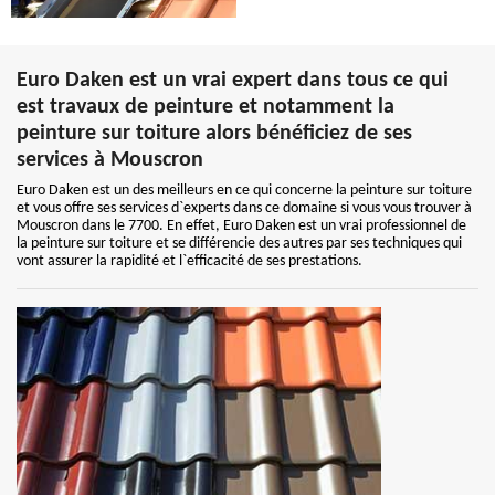
Euro Daken est un vrai expert dans tous ce qui
est travaux de peinture et notamment la
peinture sur toiture alors bénéficiez de ses
services à Mouscron
Euro Daken est un des meilleurs en ce qui concerne la peinture sur toiture
et vous offre ses services d`experts dans ce domaine si vous vous trouver à
Mouscron dans le 7700. En effet, Euro Daken est un vrai professionnel de
la peinture sur toiture et se différencie des autres par ses techniques qui
vont assurer la rapidité et l`efficacité de ses prestations.