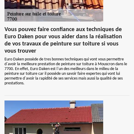
Vous pouvez faire confiance aux techniques de
Euro Daken pour vous aider dans la réalisation
de vos travaux de peinture sur toiture si vous
vous trouver
Euro Daken possède de tres bonnes techniques qui vont vous permettre
d`avoir la meilleure prestation de peinture sur toiture à Mouscron dans le
7700. En effet, Euro Daken est l`un des meilleurs dans le milieu de la
peinture sur toiture car il possède un savoir faire expertes qui vont lui
permettre d`avoir la rapidité de ses services mais aussi la qualité de ses
prestations.