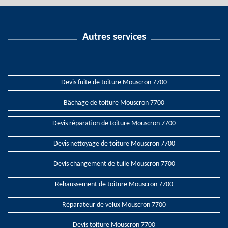
Autres services
Devis fuite de toiture Mouscron 7700
Bâchage de toiture Mouscron 7700
Devis réparation de toiture Mouscron 7700
Devis nettoyage de toiture Mouscron 7700
Devis changement de tuile Mouscron 7700
Rehaussement de toiture Mouscron 7700
Réparateur de velux Mouscron 7700
Devis toiture Mouscron 7700