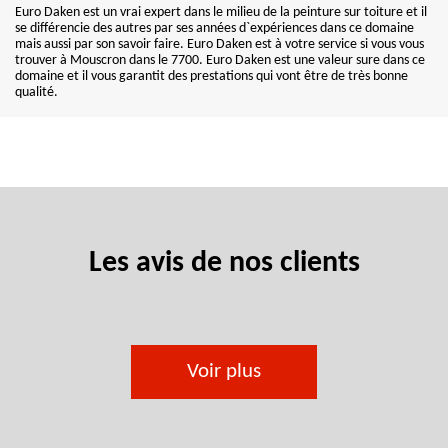
Euro Daken est un vrai expert dans le milieu de la peinture sur toiture et il
se différencie des autres par ses années d`expériences dans ce domaine
mais aussi par son savoir faire. Euro Daken est à votre service si vous vous
trouver à Mouscron dans le 7700. Euro Daken est une valeur sure dans ce
domaine et il vous garantit des prestations qui vont être de très bonne
qualité.
Les avis de nos clients
Voir plus