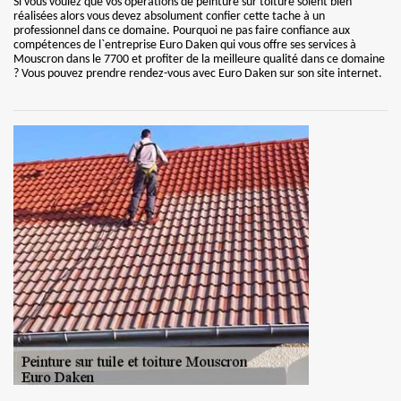
Si vous voulez que vos opérations de peinture sur toiture soient bien
réalisées alors vous devez absolument confier cette tache à un
professionnel dans ce domaine. Pourquoi ne pas faire confiance aux
compétences de l`entreprise Euro Daken qui vous offre ses services à
Mouscron dans le 7700 et profiter de la meilleure qualité dans ce domaine
? Vous pouvez prendre rendez-vous avec Euro Daken sur son site internet.