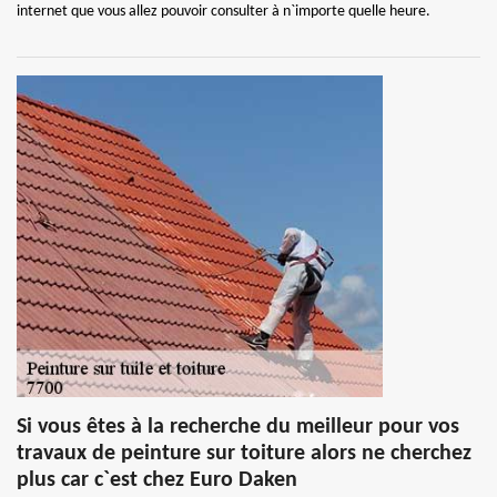
internet que vous allez pouvoir consulter à n`importe quelle heure.
Si vous êtes à la recherche du meilleur pour vos
travaux de peinture sur toiture alors ne cherchez
plus car c`est chez Euro Daken