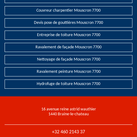
Couvreur charpentier Mouscron 7700
Devis pose de gouttières Mouscron 7700
Entreprise de toiture Mouscron 7700
Ravalement de façade Mouscron 7700
Nettoyage de façade Mouscron 7700
Ravalement peinture Mouscron 7700
Hydrofuge de toiture Mouscron 7700
16 avenue reine astrid wauthier
1440 Braine-le-chateau
+32 460 2143 37