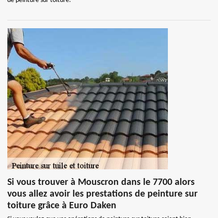
de peinture sur toiture.
Si vous trouver à Mouscron dans le 7700 alors
vous allez avoir les prestations de peinture sur
toiture grâce à Euro Daken