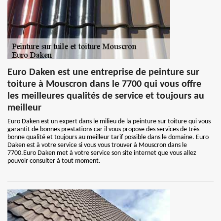
Euro Daken est une entreprise de peinture sur
toiture à Mouscron dans le 7700 qui vous offre
les meilleures qualités de service et toujours au
meilleur
Euro Daken est un expert dans le milieu de la peinture sur toiture qui vous
garantit de bonnes prestations car il vous propose des services de très
bonne qualité et toujours au meilleur tarif possible dans le domaine. Euro
Daken est à votre service si vous vous trouver à Mouscron dans le
7700.Euro Daken met à votre service son site internet que vous allez
pouvoir consulter à tout moment.