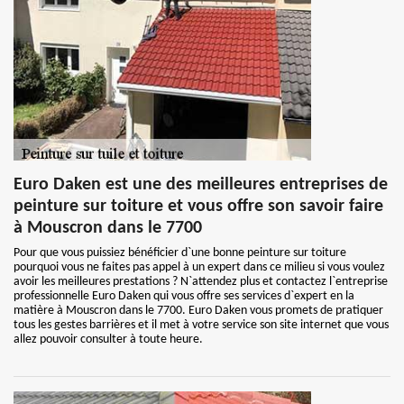
Euro Daken est une des meilleures entreprises de
peinture sur toiture et vous offre son savoir faire
à Mouscron dans le 7700
Pour que vous puissiez bénéficier d`une bonne peinture sur toiture
pourquoi vous ne faites pas appel à un expert dans ce milieu si vous voulez
avoir les meilleures prestations ? N`attendez plus et contactez l`entreprise
professionnelle Euro Daken qui vous offre ses services d`expert en la
matière à Mouscron dans le 7700. Euro Daken vous promets de pratiquer
tous les gestes barrières et il met à votre service son site internet que vous
allez pouvoir consulter à toute heure.