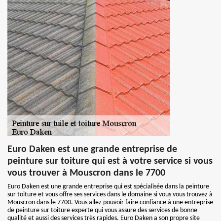
Euro Daken est une grande entreprise de
peinture sur toiture qui est à votre service si vous
vous trouver à Mouscron dans le 7700
Euro Daken est une grande entreprise qui est spécialisée dans la peinture
sur toiture et vous offre ses services dans le domaine si vous vous trouvez à
Mouscron dans le 7700. Vous allez pouvoir faire confiance à une entreprise
de peinture sur toiture experte qui vous assure des services de bonne
qualité et aussi des services très rapides. Euro Daken a son propre site