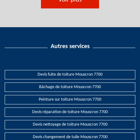
Autres services
Devis fuite de toiture Mouscron 7700
Bâchage de toiture Mouscron 7700
Peinture sur toiture Mouscron 7700
Devis réparation de toiture Mouscron 7700
Devis nettoyage de toiture Mouscron 7700
Devis changement de tuile Mouscron 7700