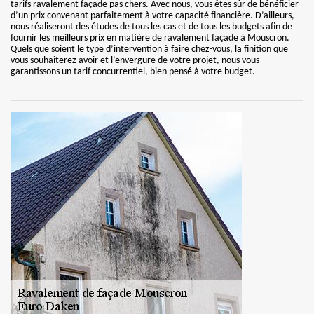
tarifs ravalement façade pas chers. Avec nous, vous êtes sûr de bénéficier
d’un prix convenant parfaitement à votre capacité financière. D’ailleurs,
nous réaliseront des études de tous les cas et de tous les budgets afin de
fournir les meilleurs prix en matière de ravalement façade à Mouscron.
Quels que soient le type d’intervention à faire chez-vous, la finition que
vous souhaiterez avoir et l’envergure de votre projet, nous vous
garantissons un tarif concurrentiel, bien pensé à votre budget.