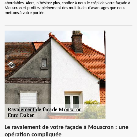
abordables. Alors, n’hésitez plus, confiez à nous le crépi de votre façade à
Mouscron et profitez pleinement des multitudes d’avantages que nous
mettons à votre portée.
Le ravalement de votre façade à Mouscron : une
opération compliquée