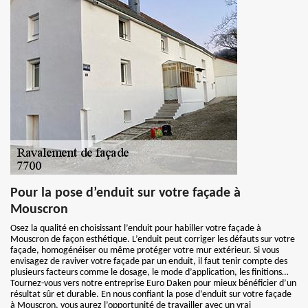
Pour la pose d’enduit sur votre façade à
Mouscron
Osez la qualité en choisissant l’enduit pour habiller votre façade à
Mouscron de façon esthétique. L’enduit peut corriger les défauts sur votre
façade, homogénéiser ou même protéger votre mur extérieur. Si vous
envisagez de raviver votre façade par un enduit, il faut tenir compte des
plusieurs facteurs comme le dosage, le mode d’application, les finitions…
Tournez-vous vers notre entreprise Euro Daken pour mieux bénéficier d’un
résultat sûr et durable. En nous confiant la pose d’enduit sur votre façade
à Mouscron, vous aurez l’opportunité de travailler avec un vrai