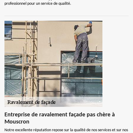
professionnel pour un service de qualité.
Entreprise de ravalement façade pas chère à
Mouscron
Notre excellente réputation repose sur la qualité de nos services et sur nos