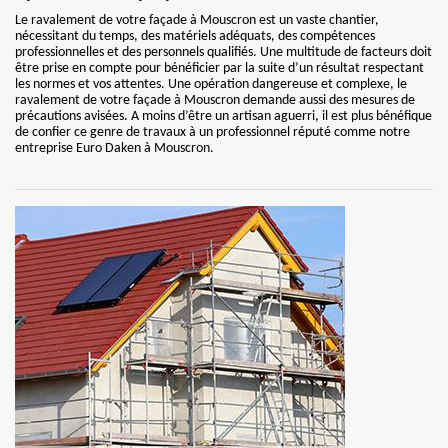
Le ravalement de votre façade à Mouscron est un vaste chantier,
nécessitant du temps, des matériels adéquats, des compétences
professionnelles et des personnels qualifiés. Une multitude de facteurs doit
être prise en compte pour bénéficier par la suite d’un résultat respectant
les normes et vos attentes. Une opération dangereuse et complexe, le
ravalement de votre façade à Mouscron demande aussi des mesures de
précautions avisées. A moins d’être un artisan aguerri, il est plus bénéfique
de confier ce genre de travaux à un professionnel réputé comme notre
entreprise Euro Daken à Mouscron.