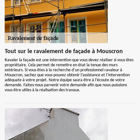
Tout sur le ravalement de façade à Mouscron
Ravaler la façade est une intervention que vous devez réaliser si vous êtes
propriétaire. Cela permet de remettre en état la tenue des murs
extérieurs. Si vous êtes à la recherche d’un professionnel ravaleur à
Mouscron, sachez que vous pouvez obtenir l’assistance et l’intervention
adéquate à votre projet. Notre équipe saura être à l’écoute de votre
demande. Faites-nous parvenir votre demande afin que nous puissions
vous être utiles à la réalisation des travaux.