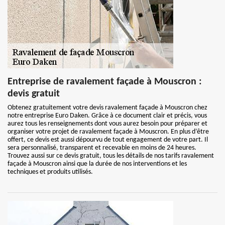
Entreprise de ravalement façade à Mouscron :
devis gratuit
Obtenez gratuitement votre devis ravalement façade à Mouscron chez
notre entreprise Euro Daken. Grâce à ce document clair et précis, vous
aurez tous les renseignements dont vous aurez besoin pour préparer et
organiser votre projet de ravalement façade à Mouscron. En plus d’être
offert, ce devis est aussi dépourvu de tout engagement de votre part. Il
sera personnalisé, transparent et recevable en moins de 24 heures.
Trouvez aussi sur ce devis gratuit, tous les détails de nos tarifs ravalement
façade à Mouscron ainsi que la durée de nos interventions et les
techniques et produits utilisés.