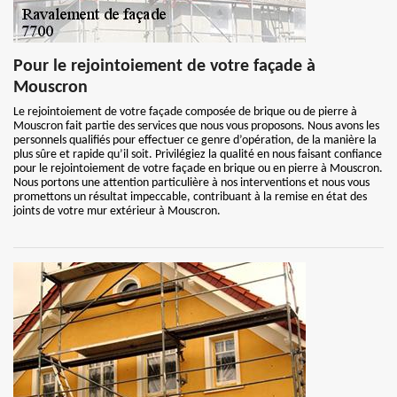
Pour le rejointoiement de votre façade à
Mouscron
Le rejointoiement de votre façade composée de brique ou de pierre à
Mouscron fait partie des services que nous vous proposons. Nous avons les
personnels qualifiés pour effectuer ce genre d’opération, de la manière la
plus sûre et rapide qu’il soit. Privilégiez la qualité en nous faisant confiance
pour le rejointoiement de votre façade en brique ou en pierre à Mouscron.
Nous portons une attention particulière à nos interventions et nous vous
promettons un résultat impeccable, contribuant à la remise en état des
joints de votre mur extérieur à Mouscron.