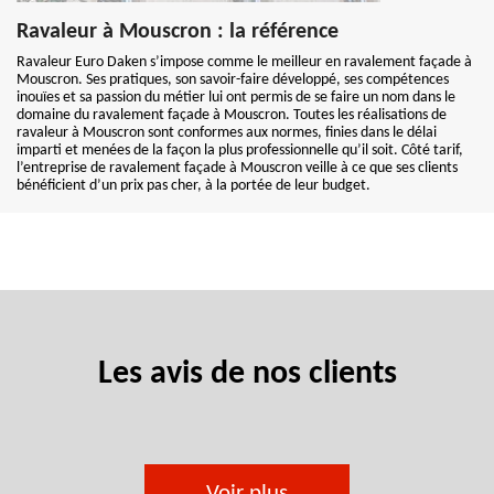
Ravaleur à Mouscron : la référence
Ravaleur Euro Daken s’impose comme le meilleur en ravalement façade à
Mouscron. Ses pratiques, son savoir-faire développé, ses compétences
inouïes et sa passion du métier lui ont permis de se faire un nom dans le
domaine du ravalement façade à Mouscron. Toutes les réalisations de
ravaleur à Mouscron sont conformes aux normes, finies dans le délai
imparti et menées de la façon la plus professionnelle qu’il soit. Côté tarif,
l’entreprise de ravalement façade à Mouscron veille à ce que ses clients
bénéficient d’un prix pas cher, à la portée de leur budget.
Les avis de nos clients
Voir plus