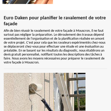
Euro Daken pour planifier le ravalement de votre
façade
Afin de bien réussir le ravalement de votre façade à Mouscron, il ne faut
surtout pas négliger la préparation. Le déroulement des travaux dépend
essentiellement de l’organisation et de la planification réalisée en amont
de votre projet. C’est pour cela que les ravaleurs expérimentés chez-nous
se déplaceront chez-vous pour effectuer une étude et une évaluation au
préalable. En se basant sur les résultats du diagnostic, nous établirons un
devis gratuit personnalisé, notifiant toutes les descriptions des tâches à
faire. Nous avons les moyens nécessaires pour préparer le ravalement de
votre façade à Mouscron.