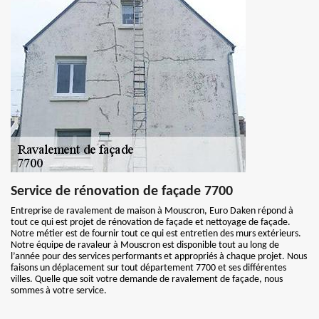
Service de rénovation de façade 7700
Entreprise de ravalement de maison à Mouscron, Euro Daken répond à
tout ce qui est projet de rénovation de façade et nettoyage de façade.
Notre métier est de fournir tout ce qui est entretien des murs extérieurs.
Notre équipe de ravaleur à Mouscron est disponible tout au long de
l’année pour des services performants et appropriés à chaque projet. Nous
faisons un déplacement sur tout département 7700 et ses différentes
villes. Quelle que soit votre demande de ravalement de façade, nous
sommes à votre service.