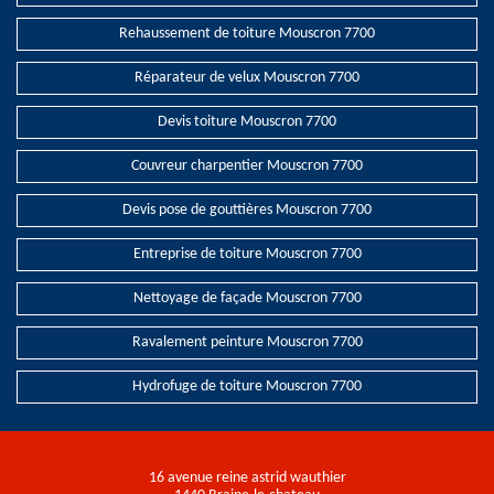
Rehaussement de toiture Mouscron 7700
Réparateur de velux Mouscron 7700
Devis toiture Mouscron 7700
Couvreur charpentier Mouscron 7700
Devis pose de gouttières Mouscron 7700
Entreprise de toiture Mouscron 7700
Nettoyage de façade Mouscron 7700
Ravalement peinture Mouscron 7700
Hydrofuge de toiture Mouscron 7700
16 avenue reine astrid wauthier