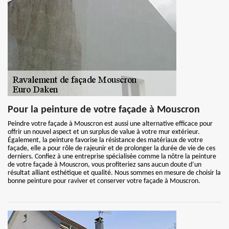
Pour la peinture de votre façade à Mouscron
Peindre votre façade à Mouscron est aussi une alternative efficace pour
offrir un nouvel aspect et un surplus de value à votre mur extérieur.
Également, la peinture favorise la résistance des matériaux de votre
façade, elle a pour rôle de rajeunir et de prolonger la durée de vie de ces
derniers. Confiez à une entreprise spécialisée comme la nôtre la peinture
de votre façade à Mouscron, vous profiteriez sans aucun doute d’un
résultat alliant esthétique et qualité. Nous sommes en mesure de choisir la
bonne peinture pour raviver et conserver votre façade à Mouscron.