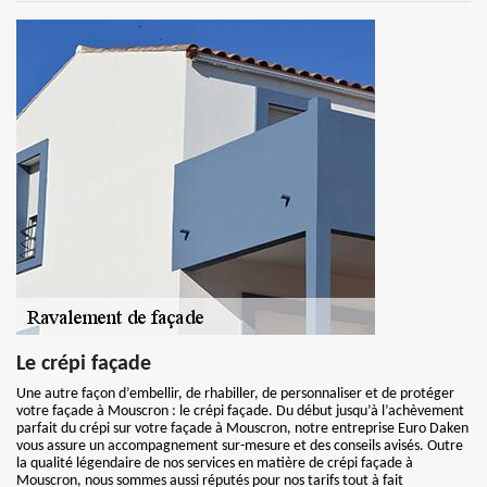
Le crépi façade
Une autre façon d’embellir, de rhabiller, de personnaliser et de protéger
votre façade à Mouscron : le crépi façade. Du début jusqu’à l’achèvement
parfait du crépi sur votre façade à Mouscron, notre entreprise Euro Daken
vous assure un accompagnement sur-mesure et des conseils avisés. Outre
la qualité légendaire de nos services en matière de crépi façade à
Mouscron, nous sommes aussi réputés pour nos tarifs tout à fait