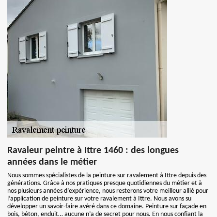
Ravaleur peintre à Ittre 1460 : des longues
années dans le métier
Nous sommes spécialistes de la peinture sur ravalement à Ittre depuis des
générations. Grâce à nos pratiques presque quotidiennes du métier et à
nos plusieurs années d’expérience, nous resterons votre meilleur allié pour
l’application de peinture sur votre ravalement à Ittre. Nous avons su
développer un savoir-faire avéré dans ce domaine. Peinture sur façade en
bois, béton, enduit… aucune n’a de secret pour nous. En nous confiant la