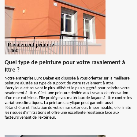
Quel type de peinture pour votre ravalement à
Ittre ?
Notre entreprise Euro Daken est disposée à vous orienter sur la meilleure
peinture ajustée au type de support de votre ravalement à Ittre.
L’acrylique est souvent le plus utilisé et le plus suggéré pour peindre votre
ravalement à Ittre. C’est une peinture dédiée aux travaux de rénovation
d’un mur extérieur. Elle protège vos matériaux de façade à Ittre contre les
variations climatiques. La peinture acrylique peut garantir aussi
l’étanchéité et l’isolation de votre mur extérieur. Imperméable, elle limite
les risques d’infiltrations et offre une excellente résistance face aux
facteurs venant de l’extérieur.