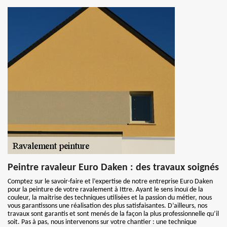
Peintre ravaleur Euro Daken : des travaux soignés
Comptez sur le savoir-faire et l’expertise de notre entreprise Euro Daken
pour la peinture de votre ravalement à Ittre. Ayant le sens inouï de la
couleur, la maitrise des techniques utilisées et la passion du métier, nous
vous garantissons une réalisation des plus satisfaisantes. D’ailleurs, nos
travaux sont garantis et sont menés de la façon la plus professionnelle qu’il
soit. Pas à pas, nous intervenons sur votre chantier : une technique