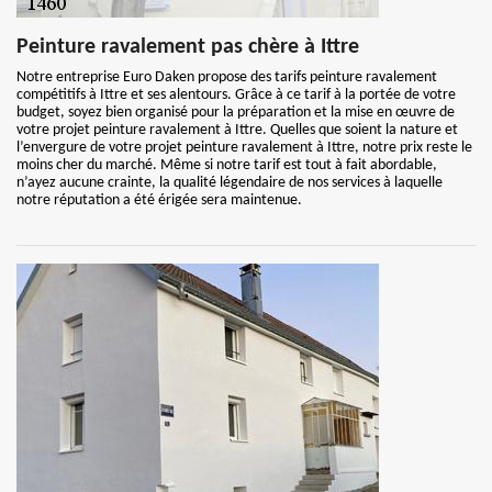
Peinture ravalement pas chère à Ittre
Notre entreprise Euro Daken propose des tarifs peinture ravalement
compétitifs à Ittre et ses alentours. Grâce à ce tarif à la portée de votre
budget, soyez bien organisé pour la préparation et la mise en œuvre de
votre projet peinture ravalement à Ittre. Quelles que soient la nature et
l’envergure de votre projet peinture ravalement à Ittre, notre prix reste le
moins cher du marché. Même si notre tarif est tout à fait abordable,
n’ayez aucune crainte, la qualité légendaire de nos services à laquelle
notre réputation a été érigée sera maintenue.