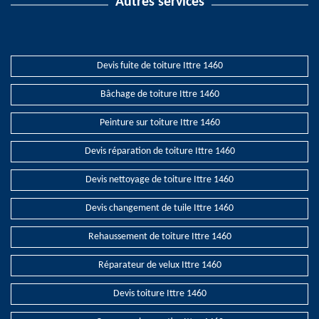
Autres services
Devis fuite de toiture Ittre 1460
Bâchage de toiture Ittre 1460
Peinture sur toiture Ittre 1460
Devis réparation de toiture Ittre 1460
Devis nettoyage de toiture Ittre 1460
Devis changement de tuile Ittre 1460
Rehaussement de toiture Ittre 1460
Réparateur de velux Ittre 1460
Devis toiture Ittre 1460