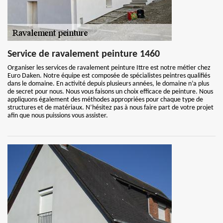
Service de ravalement peinture 1460
Organiser les services de ravalement peinture Ittre est notre métier chez
Euro Daken. Notre équipe est composée de spécialistes peintres qualifiés
dans le domaine. En activité depuis plusieurs années, le domaine n’a plus
de secret pour nous. Nous vous faisons un choix efficace de peinture. Nous
appliquons également des méthodes appropriées pour chaque type de
structures et de matériaux. N’hésitez pas à nous faire part de votre projet
afin que nous puissions vous assister.