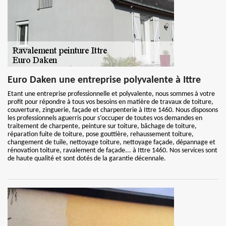
Euro Daken une entreprise polyvalente à Ittre
Etant une entreprise professionnelle et polyvalente, nous sommes à votre
profit pour répondre à tous vos besoins en matière de travaux de toiture,
couverture, zinguerie, façade et charpenterie à Ittre 1460. Nous disposons
les professionnels aguerris pour s’occuper de toutes vos demandes en
traitement de charpente, peinture sur toiture, bâchage de toiture,
réparation fuite de toiture, pose gouttière, rehaussement toiture,
changement de tuile, nettoyage toiture, nettoyage façade, dépannage et
rénovation toiture, ravalement de façade... à Ittre 1460. Nos services sont
de haute qualité et sont dotés de la garantie décennale.