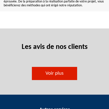
éprouvée. De la préparation à la réalisation parfaite de votre projet, vous
bénéficierez des méthodes qui ont érigé notre réputation.
Les avis de nos clients
Voir plus