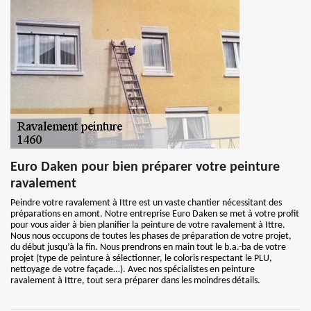
Euro Daken pour bien préparer votre peinture
ravalement
Peindre votre ravalement à Ittre est un vaste chantier nécessitant des
préparations en amont. Notre entreprise Euro Daken se met à votre profit
pour vous aider à bien planifier la peinture de votre ravalement à Ittre.
Nous nous occupons de toutes les phases de préparation de votre projet,
du début jusqu’à la fin. Nous prendrons en main tout le b.a.-ba de votre
projet (type de peinture à sélectionner, le coloris respectant le PLU,
nettoyage de votre façade…). Avec nos spécialistes en peinture
ravalement à Ittre, tout sera préparer dans les moindres détails.