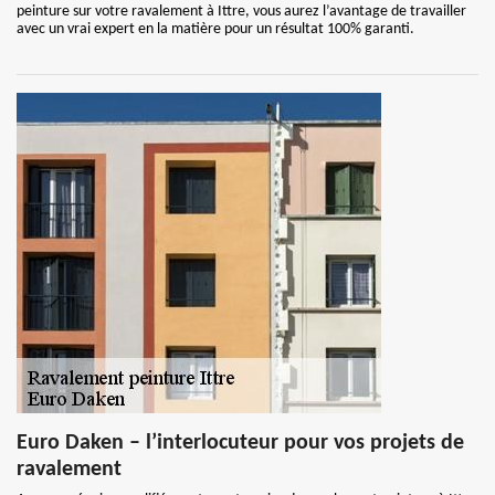
peinture sur votre ravalement à Ittre, vous aurez l’avantage de travailler
avec un vrai expert en la matière pour un résultat 100% garanti.
Euro Daken – l’interlocuteur pour vos projets de
ravalement