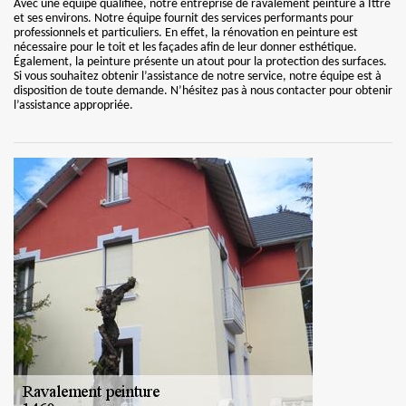
Avec une équipe qualifiée, notre entreprise de ravalement peinture à Ittre
et ses environs. Notre équipe fournit des services performants pour
professionnels et particuliers. En effet, la rénovation en peinture est
nécessaire pour le toit et les façades afin de leur donner esthétique.
Également, la peinture présente un atout pour la protection des surfaces.
Si vous souhaitez obtenir l’assistance de notre service, notre équipe est à
disposition de toute demande. N’hésitez pas à nous contacter pour obtenir
l’assistance appropriée.