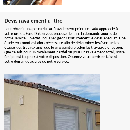
Devis ravalement à Ittre
Pour obtenir un aperçu du tarif ravalement peinture 1460 approprié à
votre projet, Euro Daken vous propose de faire la demande auprès de
notre service. En effet, nous rédigeons gratuitement le devis adéquat. Une
étude en amont est alors nécessaire afin de déterminer les éventuelles
étapes des travaux ainsi que le prix peinture selon les travaux à effectuer.
Que ce soit pour un ravalement partiel ou pour un ravalement total, notre
équipe est toujours à votre disposition. Obtenez votre devis en faisant
votre demande auprès de notre service.