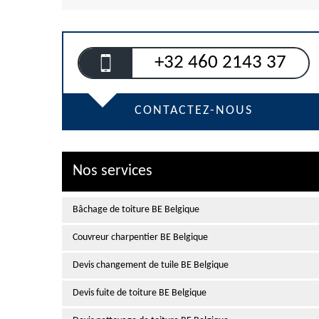
+32 460 2143 37
CONTACTEZ-NOUS
Nos services
Bâchage de toiture BE Belgique
Couvreur charpentier BE Belgique
Devis changement de tuile BE Belgique
Devis fuite de toiture BE Belgique