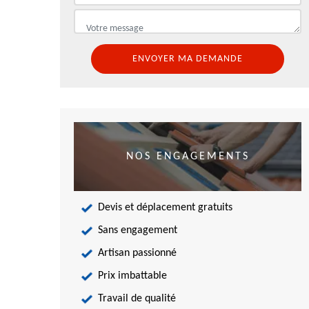
NOS ENGAGEMENTS
Devis et déplacement gratuits
Sans engagement
Artisan passionné
Prix imbattable
Travail de qualité