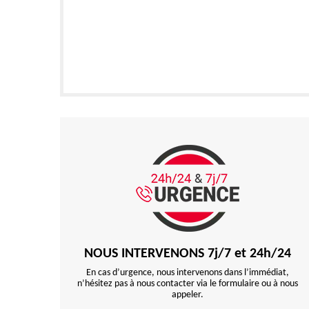
NOUS INTERVENONS 7j/7 et 24h/24
En cas d’urgence, nous intervenons dans l’immédiat,
n’hésitez pas à nous contacter via le formulaire ou à nous
appeler.