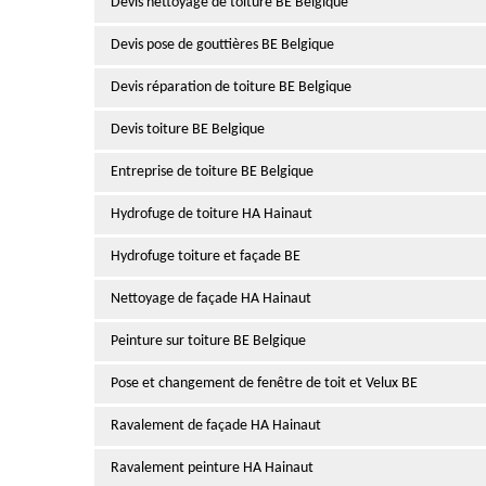
Devis nettoyage de toiture BE Belgique
Devis pose de gouttières BE Belgique
Devis réparation de toiture BE Belgique
Devis toiture BE Belgique
Entreprise de toiture BE Belgique
Hydrofuge de toiture HA Hainaut
Hydrofuge toiture et façade BE
Nettoyage de façade HA Hainaut
Peinture sur toiture BE Belgique
Pose et changement de fenêtre de toit et Velux BE
Ravalement de façade HA Hainaut
Ravalement peinture HA Hainaut