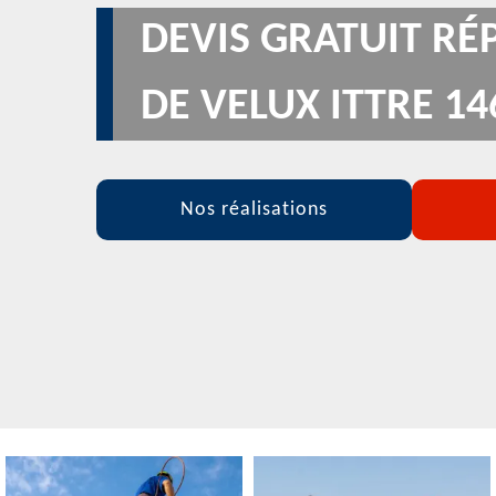
DEVIS GRATUIT RÉ
DE VELUX ITTRE 14
Nos réalisations