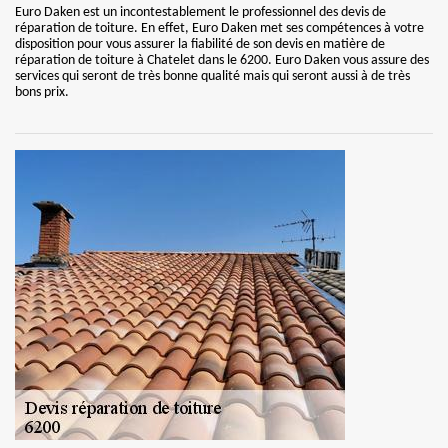
Euro Daken est un incontestablement le professionnel des devis de
réparation de toiture. En effet, Euro Daken met ses compétences à votre
disposition pour vous assurer la fiabilité de son devis en matière de
réparation de toiture à Chatelet dans le 6200. Euro Daken vous assure des
services qui seront de très bonne qualité mais qui seront aussi à de très
bons prix.