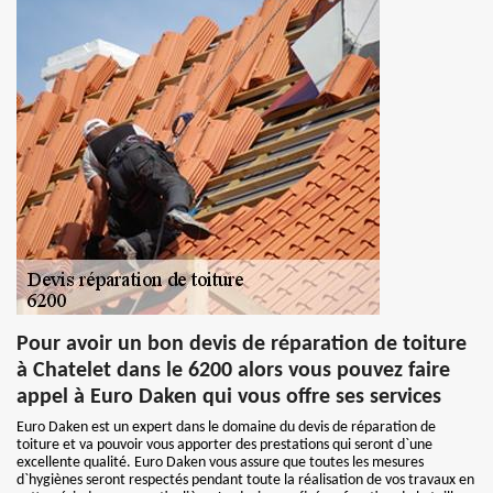
Pour avoir un bon devis de réparation de toiture
à Chatelet dans le 6200 alors vous pouvez faire
appel à Euro Daken qui vous offre ses services
Euro Daken est un expert dans le domaine du devis de réparation de
toiture et va pouvoir vous apporter des prestations qui seront d`une
excellente qualité. Euro Daken vous assure que toutes les mesures
d`hygiènes seront respectés pendant toute la réalisation de vos travaux en