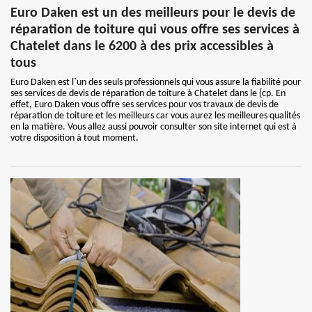
Euro Daken est un des meilleurs pour le devis de
réparation de toiture qui vous offre ses services à
Chatelet dans le 6200 à des prix accessibles à
tous
Euro Daken est l`un des seuls professionnels qui vous assure la fiabilité pour
ses services de devis de réparation de toiture à Chatelet dans le {cp. En
effet, Euro Daken vous offre ses services pour vos travaux de devis de
réparation de toiture et les meilleurs car vous aurez les meilleures qualités
en la matière. Vous allez aussi pouvoir consulter son site internet qui est à
votre disposition à tout moment.