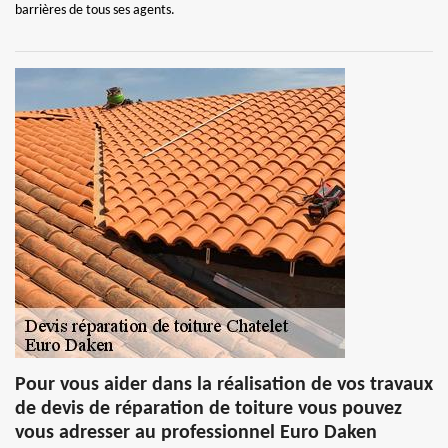
barrières de tous ses agents.
Pour vous aider dans la réalisation de vos travaux
de devis de réparation de toiture vous pouvez
vous adresser au professionnel Euro Daken