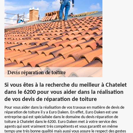
Si vous êtes à la recherche du meilleur à Chatelet
dans le 6200 pour vous aider dans la réalisation
de vos devis de réparation de toiture
Pour vous aider dans la réalisation de vos travaux en matière de devis de
réparation de toiture il y a Euro Daken. En effet, Euro Daken est une
entreprise qui est spécialisée dans le domaine du devis réparation de
toiture à Chatelet dans le 6200. Euro Daken met à votre service des
agents qui sont vraiment très compétents et vous garantit en même
temps une très bonne qualité mais aussi vous assure le respect des gestes