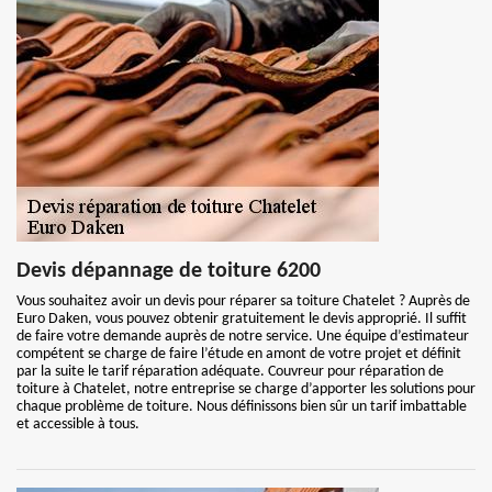
Devis dépannage de toiture 6200
Vous souhaitez avoir un devis pour réparer sa toiture Chatelet ? Auprès de
Euro Daken, vous pouvez obtenir gratuitement le devis approprié. Il suffit
de faire votre demande auprès de notre service. Une équipe d’estimateur
compétent se charge de faire l’étude en amont de votre projet et définit
par la suite le tarif réparation adéquate. Couvreur pour réparation de
toiture à Chatelet, notre entreprise se charge d’apporter les solutions pour
chaque problème de toiture. Nous définissons bien sûr un tarif imbattable
et accessible à tous.