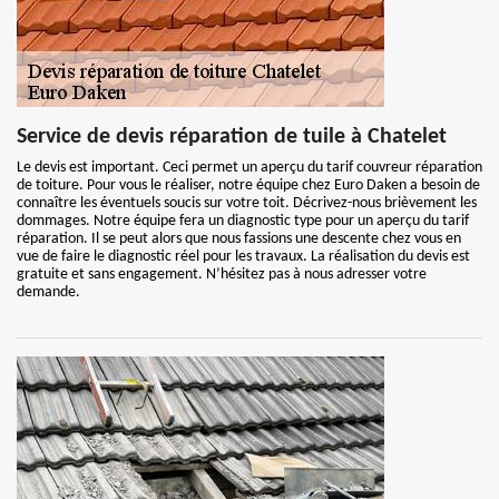
Service de devis réparation de tuile à Chatelet
Le devis est important. Ceci permet un aperçu du tarif couvreur réparation
de toiture. Pour vous le réaliser, notre équipe chez Euro Daken a besoin de
connaître les éventuels soucis sur votre toit. Décrivez-nous brièvement les
dommages. Notre équipe fera un diagnostic type pour un aperçu du tarif
réparation. Il se peut alors que nous fassions une descente chez vous en
vue de faire le diagnostic réel pour les travaux. La réalisation du devis est
gratuite et sans engagement. N’hésitez pas à nous adresser votre
demande.