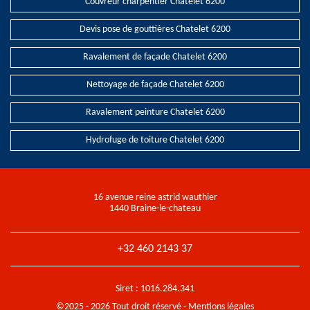
Couvreur charpentier Chatelet 6200
Devis pose de gouttières Chatelet 6200
Ravalement de façade Chatelet 6200
Nettoyage de façade Chatelet 6200
Ravalement peinture Chatelet 6200
Hydrofuge de toiture Chatelet 6200
16 avenue reine astrid wauthier
1440 Braine-le-chateau
+32 460 2143 37
Siret : 1016.284.341
©2025 - 2026 Tout droit réservé -
Mentions légales