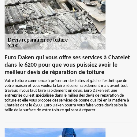
Euro Daken qui vous offre ses services à Chatelet
dans le 6200 pour que vous puissiez avoir le
meilleur devis de réparation de toiture
Votre toiture commence à présenter des fuites et gâche l`esthétique de
votre maison et vous voulez la faire réparer rapidement mais avant tout
travaux il vous faut faire rapidement un devis. Euro Daken est une
entreprise qui est spécialisée dans le milieu des devis de réparation de
toiture et elle vous propose des services de bonne qualité en la matière à
Chatelet dans le 6200. Euro Daken pourra vous faire votre devis selon la
taille de la surface de votre toiture qui sera à réparer.