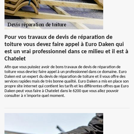
Pour vos travaux de devis de réparation de
toiture vous devez faire appel à Euro Daken qui
est un vrai professionnel dans ce milieu et il est à
Chatelet
Afin que vous puissiez avoir de bons travaux de devis de réparation de
toiture vous devriez faire appel à un professionnel dans ce domaine. Euro
Daken est un expert du devis de réparation de toiture et il vous offre des
services rapides mais de très bonne qualité. Euro Daken a mis en place son
propre site internet qui contient les tarifs et les différentes offres que Euro
Daken peut vous faire à Chatelet dans le 6200 que vous allez pouvoir
consulter à n`importe quel moment.