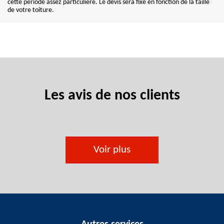
cette période assez particulière. Le devis sera fixé en fonction de la taille
de votre toiture.
Les avis de nos clients
Voir plus