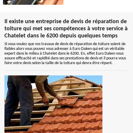
Il existe une entreprise de devis de réparation de
toiture qui met ses compétences à votre service à
Chatelet dans le 6200 depuis quelques temps
Si vous voulez que vos travaux de devis de réparation de toiture soient de
fiables alors vous pouvez vous adresser à Euro Daken qui est un véritable
expert dans le milieu à Chatelet dans le 6200. En, effet Euro Daken vous
assure efficacité et rapidité dans ses prestations de devis et il pourra vous
faire votre devis selon la taille de la toiture qui devra être réparé.