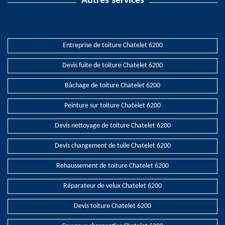
Autres services
Entreprise de toiture Chatelet 6200
Devis fuite de toiture Chatelet 6200
Bâchage de toiture Chatelet 6200
Peinture sur toiture Chatelet 6200
Devis nettoyage de toiture Chatelet 6200
Devis changement de tuile Chatelet 6200
Rehaussement de toiture Chatelet 6200
Réparateur de velux Chatelet 6200
Devis toiture Chatelet 6200