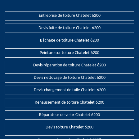
Entreprise de toiture Chatelet 6200
Devis fuite de toiture Chatelet 6200
Bâchage de toiture Chatelet 6200
Peinture sur toiture Chatelet 6200
Devis réparation de toiture Chatelet 6200
Devis nettoyage de toiture Chatelet 6200
Devis changement de tuile Chatelet 6200
Rehaussement de toiture Chatelet 6200
Réparateur de velux Chatelet 6200
Devis toiture Chatelet 6200