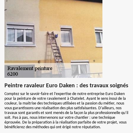
Peintre ravaleur Euro Daken : des travaux soignés
Comptez sur le savoir-faire et l’expertise de notre entreprise Euro Daken
pour la peinture de votre ravalement à Chatelet. Ayant le sens inouï de la
couleur, la maitrise des techniques utilisées et la passion du métier, nous
vous garantissons une réalisation des plus satisfaisantes. D’ailleurs, nos
travaux sont garantis et sont menés de la façon la plus professionnelle qu’il
soit. Pas à pas, nous intervenons sur votre chantier : une technique
éprouvée. De la préparation à la réalisation parfaite de votre projet, vous
bénéficierez des méthodes qui ont érigé notre réputation.