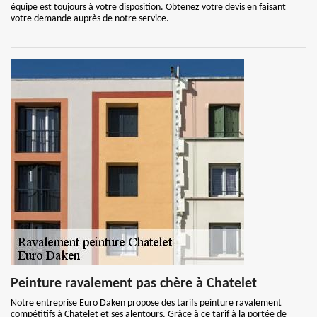
équipe est toujours à votre disposition. Obtenez votre devis en faisant
votre demande auprès de notre service.
Peinture ravalement pas chère à Chatelet
Notre entreprise Euro Daken propose des tarifs peinture ravalement
compétitifs à Chatelet et ses alentours. Grâce à ce tarif à la portée de