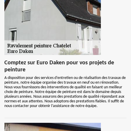
Comptez sur Euro Daken pour vos projets de
peinture
A disposition pour des services d’entretien ou de réalisation des travaux de
peinture, notre équipe organise des travaux en neuf ou en rénovation.
Nous vous fournissons des interventions de qualité en faisant un meilleur
choix de peinture. Notre équipe de peinture est dans le domaine depuis
plusieurs années. Nous assurons des prestations de qualité répondant aux
normes et aux attentes. Nous adoptons des prestations fiables. Il suffit de
nous contacter pour obtenir l’assistance de notre équipe.