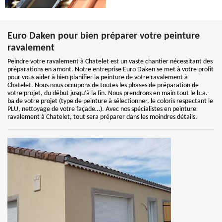
Euro Daken pour bien préparer votre peinture
ravalement
Peindre votre ravalement à Chatelet est un vaste chantier nécessitant des
préparations en amont. Notre entreprise Euro Daken se met à votre profit
pour vous aider à bien planifier la peinture de votre ravalement à
Chatelet. Nous nous occupons de toutes les phases de préparation de
votre projet, du début jusqu’à la fin. Nous prendrons en main tout le b.a.-
ba de votre projet (type de peinture à sélectionner, le coloris respectant le
PLU, nettoyage de votre façade…). Avec nos spécialistes en peinture
ravalement à Chatelet, tout sera préparer dans les moindres détails.