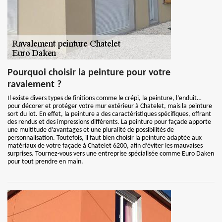
Pourquoi choisir la peinture pour votre
ravalement ?
Il existe divers types de finitions comme le crépi, la peinture, l’enduit…
pour décorer et protéger votre mur extérieur à Chatelet, mais la peinture
sort du lot. En effet, la peinture a des caractéristiques spécifiques, offrant
des rendus et des impressions différents. La peinture pour façade apporte
une multitude d’avantages et une pluralité de possibilités de
personnalisation. Toutefois, il faut bien choisir la peinture adaptée aux
matériaux de votre façade à Chatelet 6200, afin d’éviter les mauvaises
surprises. Tournez-vous vers une entreprise spécialisée comme Euro Daken
pour tout prendre en main.