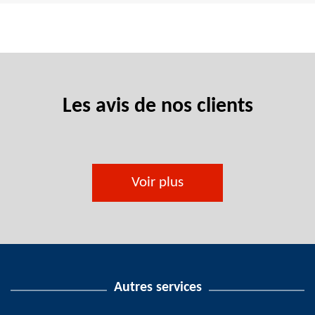
Les avis de nos clients
Voir plus
Autres services