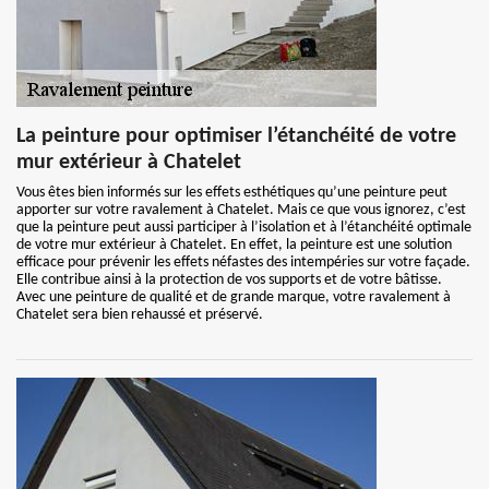
La peinture pour optimiser l’étanchéité de votre
mur extérieur à Chatelet
Vous êtes bien informés sur les effets esthétiques qu’une peinture peut
apporter sur votre ravalement à Chatelet. Mais ce que vous ignorez, c’est
que la peinture peut aussi participer à l’isolation et à l’étanchéité optimale
de votre mur extérieur à Chatelet. En effet, la peinture est une solution
efficace pour prévenir les effets néfastes des intempéries sur votre façade.
Elle contribue ainsi à la protection de vos supports et de votre bâtisse.
Avec une peinture de qualité et de grande marque, votre ravalement à
Chatelet sera bien rehaussé et préservé.