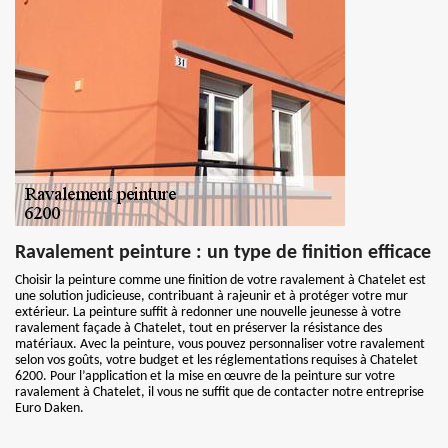
Ravalement peinture : un type de finition efficace
Choisir la peinture comme une finition de votre ravalement à Chatelet est
une solution judicieuse, contribuant à rajeunir et à protéger votre mur
extérieur. La peinture suffit à redonner une nouvelle jeunesse à votre
ravalement façade à Chatelet, tout en préserver la résistance des
matériaux. Avec la peinture, vous pouvez personnaliser votre ravalement
selon vos goûts, votre budget et les réglementations requises à Chatelet
6200. Pour l’application et la mise en œuvre de la peinture sur votre
ravalement à Chatelet, il vous ne suffit que de contacter notre entreprise
Euro Daken.