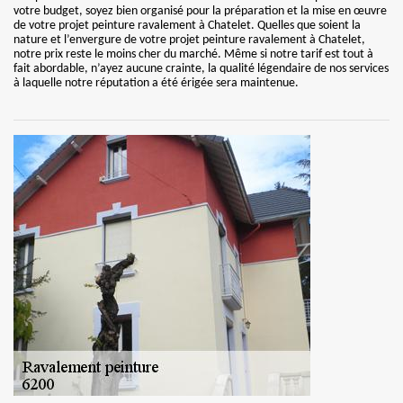
votre budget, soyez bien organisé pour la préparation et la mise en œuvre
de votre projet peinture ravalement à Chatelet. Quelles que soient la
nature et l’envergure de votre projet peinture ravalement à Chatelet,
notre prix reste le moins cher du marché. Même si notre tarif est tout à
fait abordable, n’ayez aucune crainte, la qualité légendaire de nos services
à laquelle notre réputation a été érigée sera maintenue.