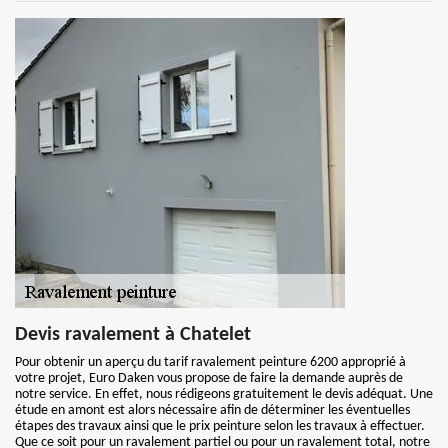
Devis ravalement à Chatelet
Pour obtenir un aperçu du tarif ravalement peinture 6200 approprié à
votre projet, Euro Daken vous propose de faire la demande auprès de
notre service. En effet, nous rédigeons gratuitement le devis adéquat. Une
étude en amont est alors nécessaire afin de déterminer les éventuelles
étapes des travaux ainsi que le prix peinture selon les travaux à effectuer.
Que ce soit pour un ravalement partiel ou pour un ravalement total, notre