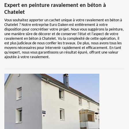
Expert en peinture ravalement en béton à
Chatelet
Vous souhaitez apporter un cachet unique à votre ravalement en béton à
Chatelet ? Notre entreprise Euro Daken est entièrement à votre
disposition pour concrétiser votre projet. Nous vous suggérons la peinture,
une manière sûre de décorer et de conserver l’état et l’aspect de votre
ravalement en béton à Chatelet. Vu la complexité de cette opération, il
est plus judicieux de nous confier les travaux. De plus, nous avons tous les
moyens nécessaires pour intervenir rapidement et efficacement. En tant
qu’expert, nous vous garantissons un résultat épuré, offrant une valeur
ajoutée à votre ravalement.