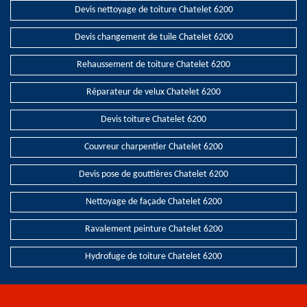
Devis nettoyage de toiture Chatelet 6200
Devis changement de tuile Chatelet 6200
Rehaussement de toiture Chatelet 6200
Réparateur de velux Chatelet 6200
Devis toiture Chatelet 6200
Couvreur charpentier Chatelet 6200
Devis pose de gouttières Chatelet 6200
Nettoyage de façade Chatelet 6200
Ravalement peinture Chatelet 6200
Hydrofuge de toiture Chatelet 6200