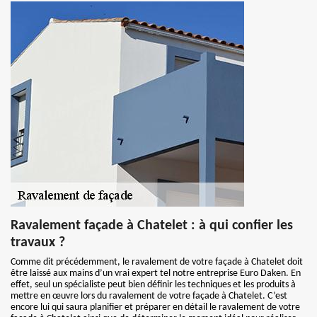
Ravalement façade à Chatelet : à qui confier les
travaux ?
Comme dit précédemment, le ravalement de votre façade à Chatelet doit
être laissé aux mains d’un vrai expert tel notre entreprise Euro Daken. En
effet, seul un spécialiste peut bien définir les techniques et les produits à
mettre en œuvre lors du ravalement de votre façade à Chatelet. C’est
encore lui qui saura planifier et préparer en détail le ravalement de votre