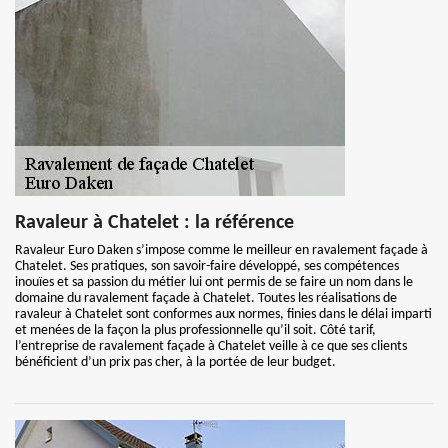
Ravaleur à Chatelet : la référence
Ravaleur Euro Daken s’impose comme le meilleur en ravalement façade à
Chatelet. Ses pratiques, son savoir-faire développé, ses compétences
inouïes et sa passion du métier lui ont permis de se faire un nom dans le
domaine du ravalement façade à Chatelet. Toutes les réalisations de
ravaleur à Chatelet sont conformes aux normes, finies dans le délai imparti
et menées de la façon la plus professionnelle qu’il soit. Côté tarif,
l’entreprise de ravalement façade à Chatelet veille à ce que ses clients
bénéficient d’un prix pas cher, à la portée de leur budget.