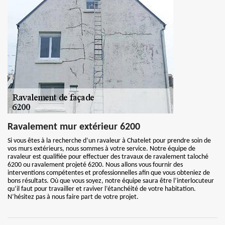
Ravalement mur extérieur 6200
Si vous êtes à la recherche d’un ravaleur à Chatelet pour prendre soin de
vos murs extérieurs, nous sommes à votre service. Notre équipe de
ravaleur est qualifiée pour effectuer des travaux de ravalement taloché
6200 ou ravalement projeté 6200. Nous allons vous fournir des
interventions compétentes et professionnelles afin que vous obteniez de
bons résultats. Où que vous soyez, notre équipe saura être l’interlocuteur
qu’il faut pour travailler et raviver l’étanchéité de votre habitation.
N’hésitez pas à nous faire part de votre projet.