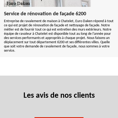
Service de rénovation de façade 6200
Entreprise de ravalement de maison à Chatelet, Euro Daken répond à tout
ce qui est projet de rénovation de façade et nettoyage de façade. Notre
métier est de fournir tout ce qui est entretien des murs extérieurs. Notre
équipe de ravaleur à Chatelet est disponible tout au long de l’année pour
des services performants et appropriés à chaque projet. Nous faisons un
déplacement sur tout département 6200 et ses différentes villes. Quelle
que soit votre demande de ravalement de façade, nous sommes à votre
service.
Les avis de nos clients