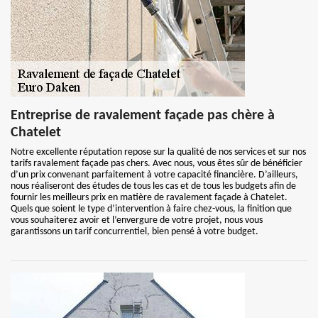
Entreprise de ravalement façade pas chère à
Chatelet
Notre excellente réputation repose sur la qualité de nos services et sur nos
tarifs ravalement façade pas chers. Avec nous, vous êtes sûr de bénéficier
d’un prix convenant parfaitement à votre capacité financière. D’ailleurs,
nous réaliseront des études de tous les cas et de tous les budgets afin de
fournir les meilleurs prix en matière de ravalement façade à Chatelet.
Quels que soient le type d’intervention à faire chez-vous, la finition que
vous souhaiterez avoir et l’envergure de votre projet, nous vous
garantissons un tarif concurrentiel, bien pensé à votre budget.