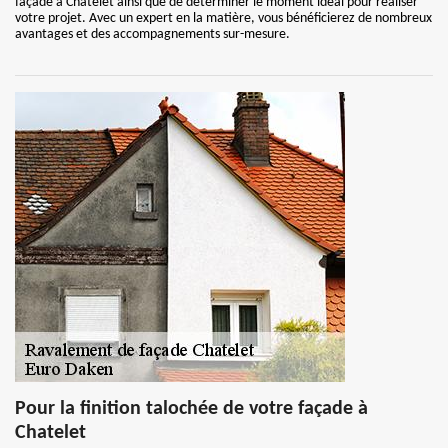
façade à Chatelet ainsi que de déterminer le moment idéal pour réaliser
votre projet. Avec un expert en la matière, vous bénéficierez de nombreux
avantages et des accompagnements sur-mesure.
Pour la finition talochée de votre façade à
Chatelet