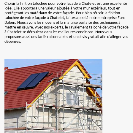
Choisir la finition talochée pour votre façade à Chatelet est une excellente
idée. Elle apportera une valeur ajoutée à votre mur extérieur, tout en
protégeant les matériaux de votre façade. Pour bien réussir la finition
talochée de votre façade à Chatelet, faites appel à notre entreprise Euro
Daken. Nous avons les moyens et la maitrise parfaite des techniques à
mettre en œuvre. Avec nos experts, le ravalement taloché de votre façade
à Chatelet se déroulera dans les meilleures conditions. Nous vous
proposons aussi des tarifs raisonnables et un devis gratuit afin d’alléger vos
dépenses.