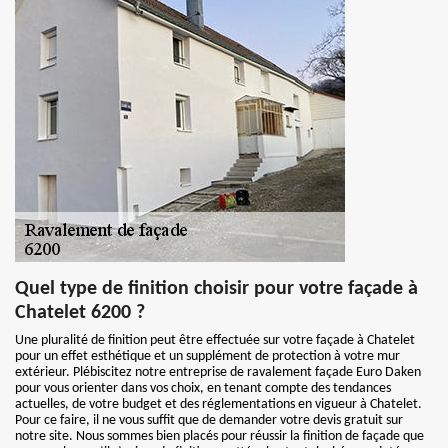
Quel type de finition choisir pour votre façade à
Chatelet 6200 ?
Une pluralité de finition peut être effectuée sur votre façade à Chatelet
pour un effet esthétique et un supplément de protection à votre mur
extérieur. Plébiscitez notre entreprise de ravalement façade Euro Daken
pour vous orienter dans vos choix, en tenant compte des tendances
actuelles, de votre budget et des réglementations en vigueur à Chatelet.
Pour ce faire, il ne vous suffit que de demander votre devis gratuit sur
notre site. Nous sommes bien placés pour réussir la finition de façade que