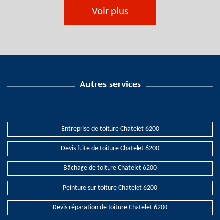
Voir plus
Autres services
Entreprise de toiture Chatelet 6200
Devis fuite de toiture Chatelet 6200
Bâchage de toiture Chatelet 6200
Peinture sur toiture Chatelet 6200
Devis réparation de toiture Chatelet 6200