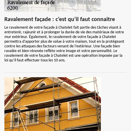
Ravalement façade : c’est qu’il faut connaitre
Le ravalement de votre façade à Chatelet fait partie des tâches visant à
entretenir, rajeunir et à prolonger la durée de vie des matériaux de votre
mur extérieur. Également, le ravalement de votre façade à Chatelet
permettra d’apporter plus de value à votre maison, tout en la protégeant
contre les attaques des facteurs venant de l’extérieur. Une façade bien
ravalée et bien rénovée reflète votre image et votre personnalité. Le
ravalement de votre façade à Chatelet est une opération imposée par la
loi qu’il faut effectuer tous les 10 ans.