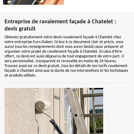
Entreprise de ravalement façade à Chatelet :
devis gratuit
Obtenez gratuitement votre devis ravalement façade à Chatelet chez
notre entreprise Euro Daken. Grâce à ce document clair et précis, vous
aurez tous les renseignements dont vous aurez besoin pour préparer et
organiser votre projet de ravalement façade à Chatelet. En plus d’être
offert, ce devis est aussi dépourvu de tout engagement de votre part. Il
sera personnalisé, transparent et recevable en moins de 24 heures.
Trouvez aussi sur ce devis gratuit, tous les détails de nos tarifs ravalement
façade à Chatelet ainsi que la durée de nos interventions et les techniques
et produits utilisés.