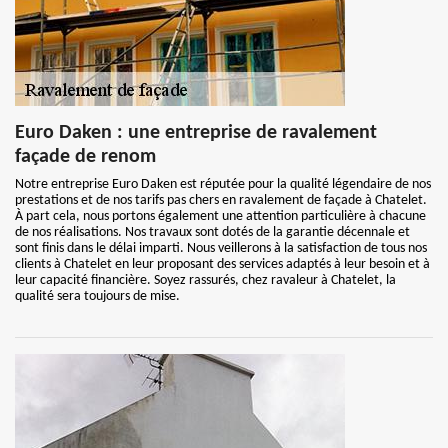
Euro Daken : une entreprise de ravalement
façade de renom
Notre entreprise Euro Daken est réputée pour la qualité légendaire de nos
prestations et de nos tarifs pas chers en ravalement de façade à Chatelet.
À part cela, nous portons également une attention particulière à chacune
de nos réalisations. Nos travaux sont dotés de la garantie décennale et
sont finis dans le délai imparti. Nous veillerons à la satisfaction de tous nos
clients à Chatelet en leur proposant des services adaptés à leur besoin et à
leur capacité financière. Soyez rassurés, chez ravaleur à Chatelet, la
qualité sera toujours de mise.