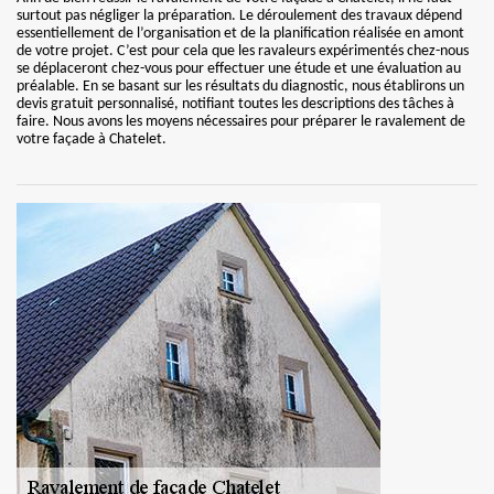
surtout pas négliger la préparation. Le déroulement des travaux dépend
essentiellement de l’organisation et de la planification réalisée en amont
de votre projet. C’est pour cela que les ravaleurs expérimentés chez-nous
se déplaceront chez-vous pour effectuer une étude et une évaluation au
préalable. En se basant sur les résultats du diagnostic, nous établirons un
devis gratuit personnalisé, notifiant toutes les descriptions des tâches à
faire. Nous avons les moyens nécessaires pour préparer le ravalement de
votre façade à Chatelet.